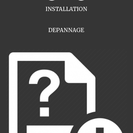
INSTALLATION
DEPANNAGE