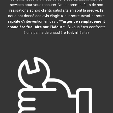
services pour vous rassurer. Nous sommes fiers de nos
réalisations et nos clients satisfaits en sont la preuve. Ils
nous ont donné des avis élogieux sur notre travail et notre
rapidité d'intervention en cas d'**
urgence remplacement
chaudière fuel
Aire sur l'Adour
**. Si vous êtes confronté
à une panne de chaudière fuel, n'hésitez