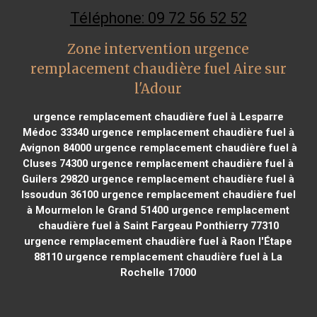
Téléphone: 09 72 56 52 52
Zone intervention urgence
remplacement chaudière fuel Aire sur
l'Adour
urgence remplacement chaudière fuel à Lesparre
Médoc 33340
urgence remplacement chaudière fuel à
Avignon 84000
urgence remplacement chaudière fuel à
Cluses 74300
urgence remplacement chaudière fuel à
Guilers 29820
urgence remplacement chaudière fuel à
Issoudun 36100
urgence remplacement chaudière fuel
à Mourmelon le Grand 51400
urgence remplacement
chaudière fuel à Saint Fargeau Ponthierry 77310
urgence remplacement chaudière fuel à Raon l'Étape
88110
urgence remplacement chaudière fuel à La
Rochelle 17000