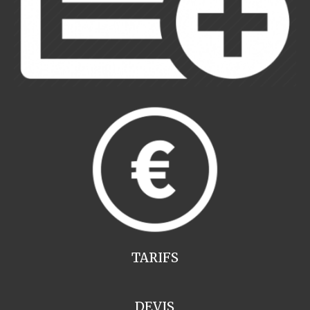
TARIFS
DEVIS