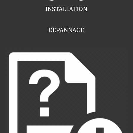
INSTALLATION
DEPANNAGE