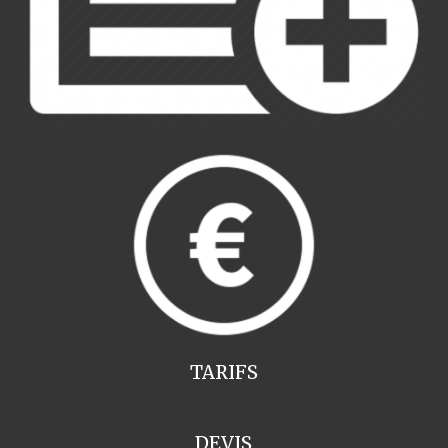
TARIFS
DEVIS