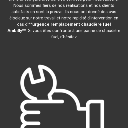
Nous sommes fiers de nos réalisations et nos clients
satisfaits en sont la preuve. Ils nous ont donné des avis
élogieux sur notre travail et notre rapidité d'intervention en
cas d'**
urgence remplacement chaudière fuel
Ambilly
**. Si vous êtes confronté à une panne de chaudière
fuel, n'hésitez