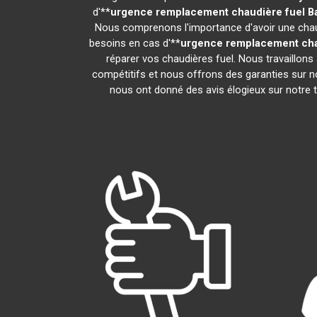
d'**
urgence remplacement chaudière fuel
B
Nous comprenons l'importance d'avoir une chaud
besoins en cas d'**
urgence remplacement cha
réparer vos chaudières fuel. Nous travaillons
compétitifs et nous offrons des garanties sur no
nous ont donné des avis élogieux sur notre tra