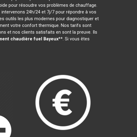
 rapide pour résoudre vos problèmes de chauffage.
 intervenons 24h/24 et 7j/7 pour répondre à vos
s outils les plus modernes pour diagnostiquer et
ement votre confort thermique. Nos tarifs sont
 et nos clients satisfaits en sont la preuve. Ils
ent chaudière fuel
Bayeux
**. Si vous êtes