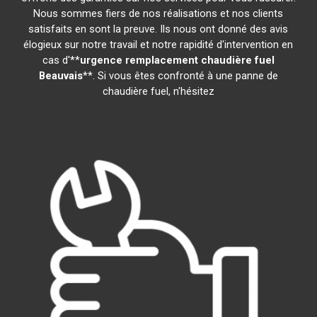
Nous sommes fiers de nos réalisations et nos clients
satisfaits en sont la preuve. Ils nous ont donné des avis
élogieux sur notre travail et notre rapidité d'intervention en
cas d'**
urgence remplacement chaudière fuel
Beauvais
**. Si vous êtes confronté à une panne de
chaudière fuel, n'hésitez