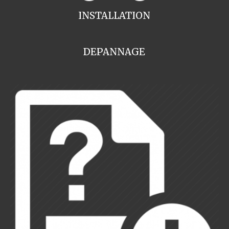
INSTALLATION
DEPANNAGE