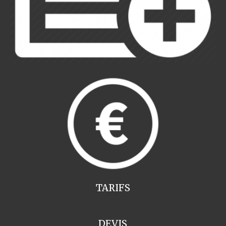
TARIFS
DEVIS