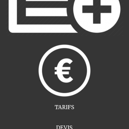
TARIFS
DEVIS