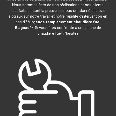
Nous sommes fiers de nos réalisations et nos clients
satisfaits en sont la preuve. Ils nous ont donné des avis
élogieux sur notre travail et notre rapidité d'intervention en
cas d'**
urgence remplacement chaudière fuel
Blagnac
**. Si vous êtes confronté à une panne de
chaudière fuel, n'hésitez