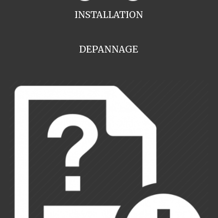
INSTALLATION
DEPANNAGE