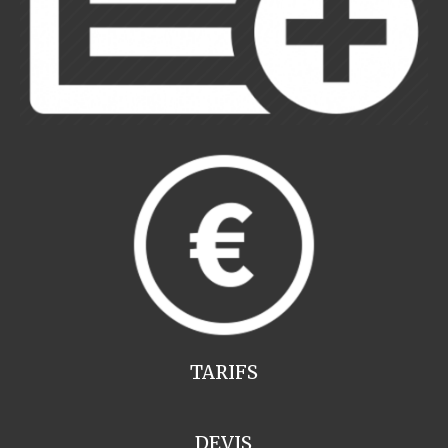
TARIFS
DEVIS