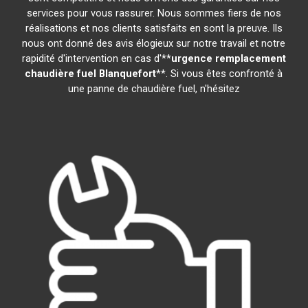
services pour vous rassurer. Nous sommes fiers de nos
réalisations et nos clients satisfaits en sont la preuve. Ils
nous ont donné des avis élogieux sur notre travail et notre
rapidité d'intervention en cas d'**
urgence remplacement
chaudière fuel
Blanquefort
**. Si vous êtes confronté à
une panne de chaudière fuel, n'hésitez