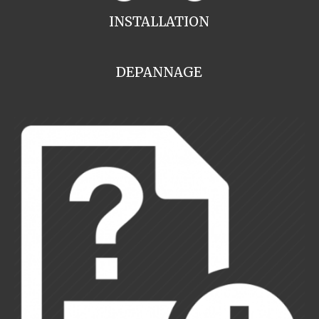
INSTALLATION
DEPANNAGE