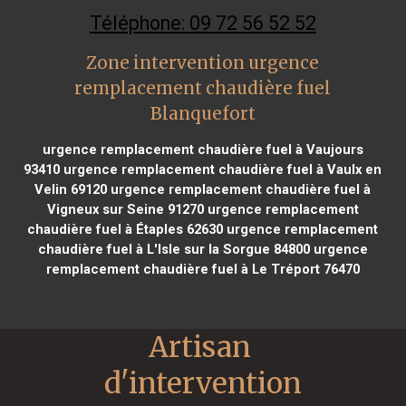
Téléphone: 09 72 56 52 52
Zone intervention urgence
remplacement chaudière fuel
Blanquefort
urgence remplacement chaudière fuel à Vaujours
93410
urgence remplacement chaudière fuel à Vaulx en
Velin 69120
urgence remplacement chaudière fuel à
Vigneux sur Seine 91270
urgence remplacement
chaudière fuel à Étaples 62630
urgence remplacement
chaudière fuel à L'Isle sur la Sorgue 84800
urgence
remplacement chaudière fuel à Le Tréport 76470
Artisan 
d'intervention