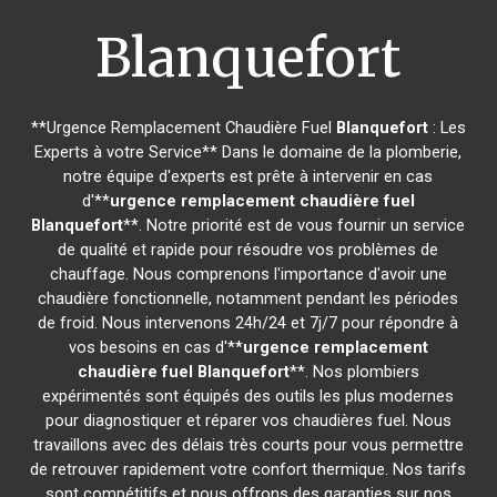
Blanquefort
**Urgence Remplacement Chaudière Fuel
Blanquefort
: Les
Experts à votre Service** Dans le domaine de la plomberie,
notre équipe d'experts est prête à intervenir en cas
d'**
urgence remplacement chaudière fuel
Blanquefort
**. Notre priorité est de vous fournir un service
de qualité et rapide pour résoudre vos problèmes de
chauffage. Nous comprenons l'importance d'avoir une
chaudière fonctionnelle, notamment pendant les périodes
de froid. Nous intervenons 24h/24 et 7j/7 pour répondre à
vos besoins en cas d'**
urgence remplacement
chaudière fuel
Blanquefort
**. Nos plombiers
expérimentés sont équipés des outils les plus modernes
pour diagnostiquer et réparer vos chaudières fuel. Nous
travaillons avec des délais très courts pour vous permettre
de retrouver rapidement votre confort thermique. Nos tarifs
sont compétitifs et nous offrons des garanties sur nos