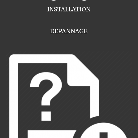
INSTALLATION
DEPANNAGE