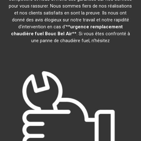
pour vous rassurer. Nous sommes fiers de nos réalisations
et nos clients satisfaits en sont la preuve. Ils nous ont
donné des avis élogieux sur notre travail et notre rapidité
d'intervention en cas d'**
urgence remplacement
chaudière fuel
Bouc Bel Air
**. Si vous êtes confronté à
une panne de chaudière fuel, n'hésitez