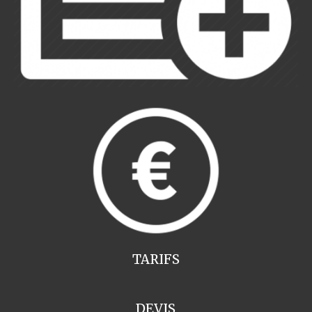
TARIFS
DEVIS