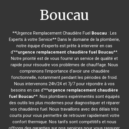
Boucau
**Urgence Remplacement Chaudière Fuel
Boucau
: Les
Experts à votre Service** Dans le domaine de la plomberie,
notre équipe d'experts est prête à intervenir en cas
d'**
urgence remplacement chaudière fuel
Boucau
**.
Notre priorité est de vous fournir un service de qualité et
rapide pour résoudre vos problèmes de chauffage. Nous
comprenons l'importance d'avoir une chaudière
fonctionnelle, notamment pendant les périodes de froid.
Nous intervenons 24h/24 et 7j/7 pour répondre à vos
besoins en cas d'**
urgence remplacement chaudière
fuel
Boucau
**. Nos plombiers expérimentés sont équipés
des outils les plus modernes pour diagnostiquer et réparer
vos chaudières fuel. Nous travaillons avec des délais très
courts pour vous permettre de retrouver rapidement votre
confort thermique. Nos tarifs sont compétitifs et nous
offrons des garanties sur nos services pour vous rassurer.