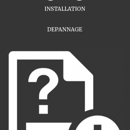
INSTALLATION
DEPANNAGE