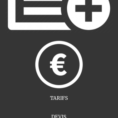
TARIFS
DEVIS