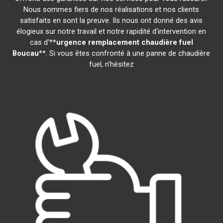
Nous sommes fiers de nos réalisations et nos clients
satisfaits en sont la preuve. Ils nous ont donné des avis
élogieux sur notre travail et notre rapidité d'intervention en
cas d'**
urgence remplacement chaudière fuel
Boucau
**. Si vous êtes confronté à une panne de chaudière
fuel, n'hésitez