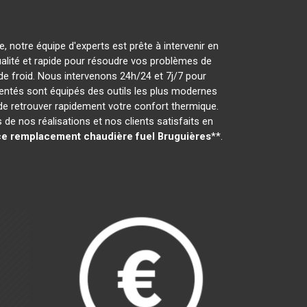
, notre équipe d'experts est prête à intervenir en
qualité et rapide pour résoudre vos problèmes de
e froid. Nous intervenons 24h/24 et 7j/7 pour
entés sont équipés des outils les plus modernes
 de retrouver rapidement votre confort thermique.
e nos réalisations et nos clients satisfaits en
e remplacement chaudière fuel
Bruguières
**.