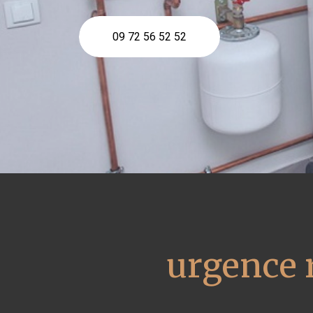
09 72 56 52 52
urgence 