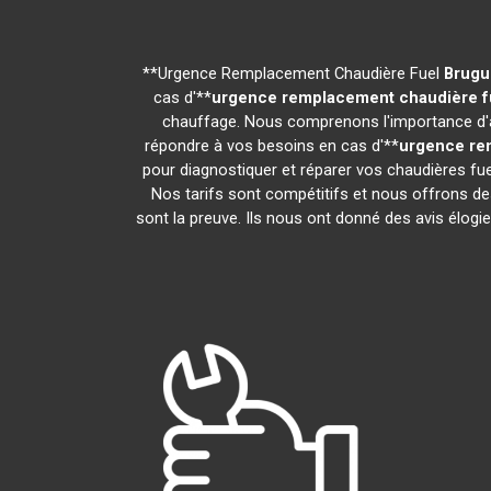
**Urgence Remplacement Chaudière Fuel
Brugu
cas d'**
urgence remplacement chaudière f
chauffage. Nous comprenons l'importance d'av
répondre à vos besoins en cas d'**
urgence re
pour diagnostiquer et réparer vos chaudières fue
Nos tarifs sont compétitifs et nous offrons de
sont la preuve. Ils nous ont donné des avis élogieu