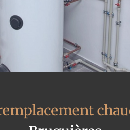
remplacement chaud