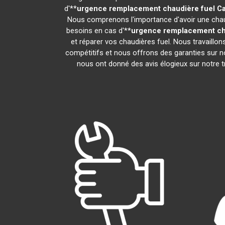
d'**
urgence remplacement chaudière fuel
Ca
Nous comprenons l'importance d'avoir une chaud
besoins en cas d'**
urgence remplacement ch
et réparer vos chaudières fuel. Nous travaillo
compétitifs et nous offrons des garanties sur no
nous ont donné des avis élogieux sur notre tra