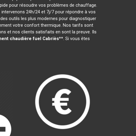
t rapide pour résoudre vos problèmes de chauffage.
 intervenons 24h/24 et 7j/7 pour répondre à vos
des outils les plus modernes pour diagnostiquer
dement votre confort thermique. Nos tarifs sont
 et nos clients satisfaits en sont la preuve. Ils
ent chaudière fuel
Cabriès
**. Si vous êtes