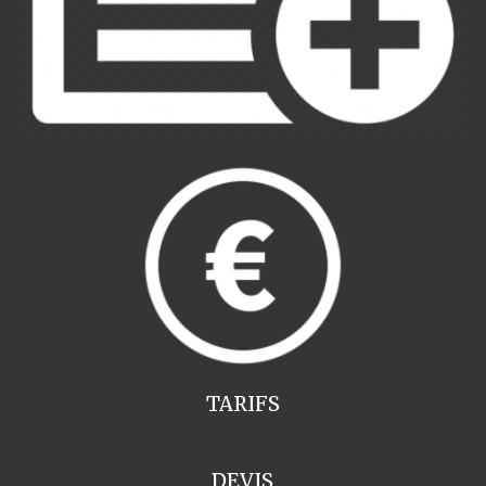
TARIFS
DEVIS