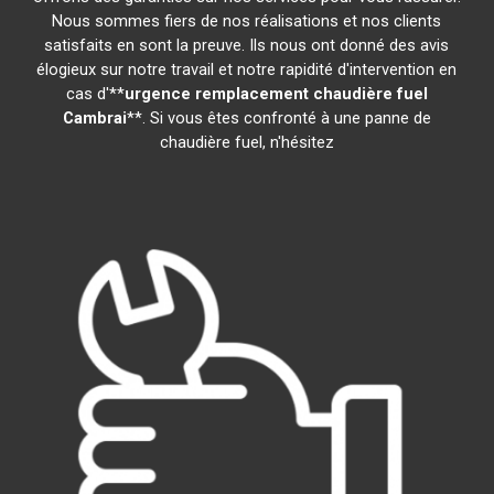
Nous sommes fiers de nos réalisations et nos clients
satisfaits en sont la preuve. Ils nous ont donné des avis
élogieux sur notre travail et notre rapidité d'intervention en
cas d'**
urgence remplacement chaudière fuel
Cambrai
**. Si vous êtes confronté à une panne de
chaudière fuel, n'hésitez