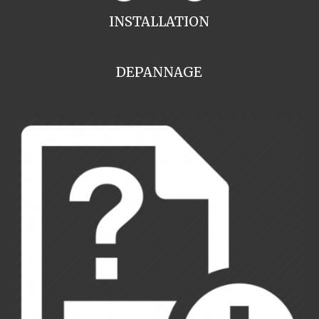
INSTALLATION
DEPANNAGE