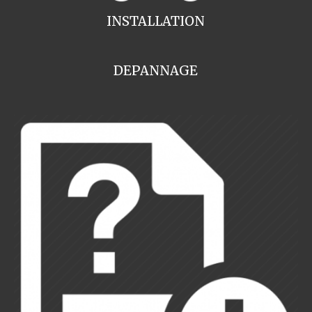
INSTALLATION
DEPANNAGE