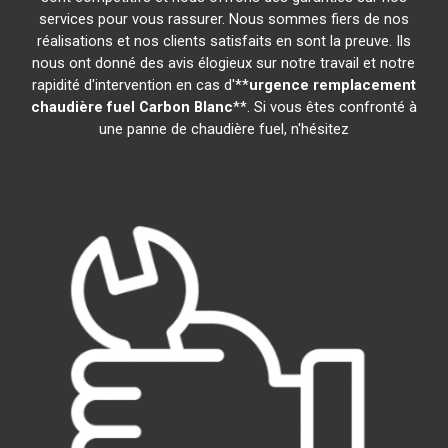
services pour vous rassurer. Nous sommes fiers de nos
réalisations et nos clients satisfaits en sont la preuve. Ils
nous ont donné des avis élogieux sur notre travail et notre
rapidité d'intervention en cas d'**
urgence remplacement
chaudière fuel
Carbon Blanc
**. Si vous êtes confronté à
une panne de chaudière fuel, n'hésitez