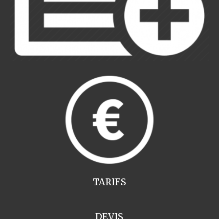
TARIFS
DEVIS