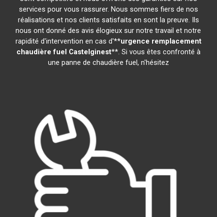
services pour vous rassurer. Nous sommes fiers de nos
réalisations et nos clients satisfaits en sont la preuve. Ils
nous ont donné des avis élogieux sur notre travail et notre
rapidité d'intervention en cas d'**
urgence remplacement
chaudière fuel
Castelginest
**. Si vous êtes confronté à
une panne de chaudière fuel, n'hésitez