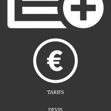
TARIFS
DEVIS