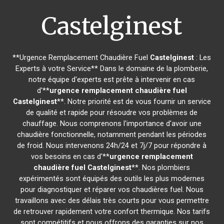
Castelginest
**Urgence Remplacement Chaudière Fuel
Castelginest
: Les
Experts à votre Service** Dans le domaine de la plomberie,
notre équipe d'experts est prête à intervenir en cas
d'**
urgence remplacement chaudière fuel
Castelginest
**. Notre priorité est de vous fournir un service
de qualité et rapide pour résoudre vos problèmes de
chauffage. Nous comprenons l'importance d'avoir une
chaudière fonctionnelle, notamment pendant les périodes
de froid. Nous intervenons 24h/24 et 7j/7 pour répondre à
vos besoins en cas d'**
urgence remplacement
chaudière fuel
Castelginest
**. Nos plombiers
expérimentés sont équipés des outils les plus modernes
pour diagnostiquer et réparer vos chaudières fuel. Nous
travaillons avec des délais très courts pour vous permettre
de retrouver rapidement votre confort thermique. Nos tarifs
sont compétitifs et nous offrons des garanties sur nos