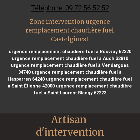
Téléphone: 09 72 56 52 52
Zone intervention urgence
remplacement chaudière fuel
Castelginest
urgence remplacement chaudière fuel à Rouvroy 62320
urgence remplacement chaudière fuel à Auch 32810
urgence remplacement chaudière fuel à Vendargues
34740
urgence remplacement chaudière fuel à
Hasparren 64240
urgence remplacement chaudière fuel
à Saint Étienne 42000
urgence remplacement chaudière
fuel à Saint Laurent Blangy 62223
Artisan 
d'intervention