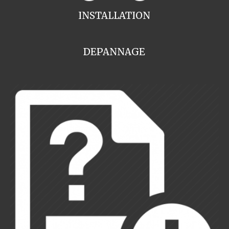
INSTALLATION
DEPANNAGE