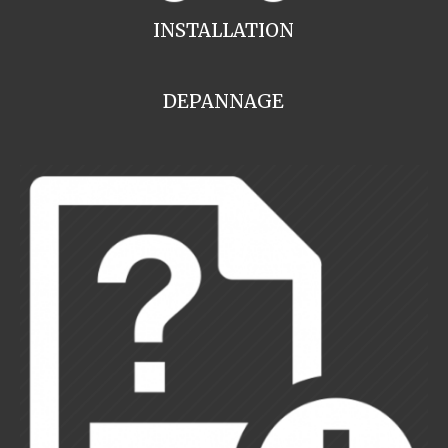
INSTALLATION
DEPANNAGE