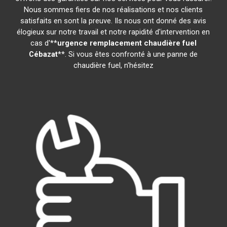
Nous sommes fiers de nos réalisations et nos clients
satisfaits en sont la preuve. Ils nous ont donné des avis
élogieux sur notre travail et notre rapidité d'intervention en
cas d'**
urgence remplacement chaudière fuel
Cébazat
**. Si vous êtes confronté à une panne de
chaudière fuel, n'hésitez