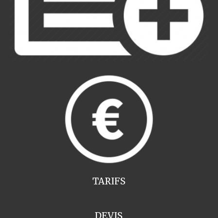
TARIFS
DEVIS