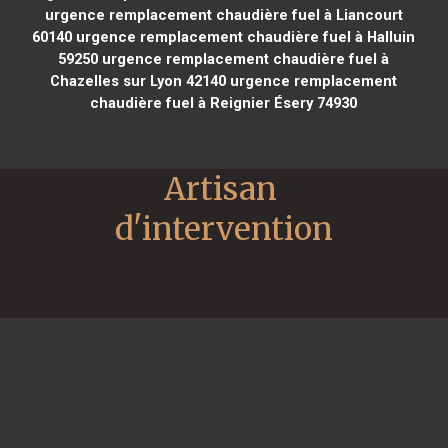
urgence remplacement chaudière fuel à Liancourt
60140
urgence remplacement chaudière fuel à Halluin
59250
urgence remplacement chaudière fuel à
Chazelles sur Lyon 42140
urgence remplacement
chaudière fuel à Reignier Ésery 74930
Artisan 
d'intervention