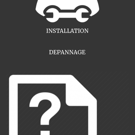
INSTALLATION
DEPANNAGE