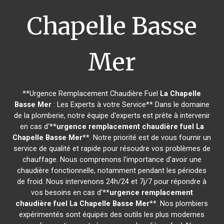
Chapelle Basse
Mer
**Urgence Remplacement Chaudière Fuel
La Chapelle
Basse Mer
: Les Experts à votre Service** Dans le domaine
de la plomberie, notre équipe d'experts est prête à intervenir
en cas d'**
urgence remplacement chaudière fuel
La
Chapelle Basse Mer
**. Notre priorité est de vous fournir un
service de qualité et rapide pour résoudre vos problèmes de
chauffage. Nous comprenons l'importance d'avoir une
chaudière fonctionnelle, notamment pendant les périodes
de froid. Nous intervenons 24h/24 et 7j/7 pour répondre à
vos besoins en cas d'**
urgence remplacement
chaudière fuel
La Chapelle Basse Mer
**. Nos plombiers
expérimentés sont équipés des outils les plus modernes