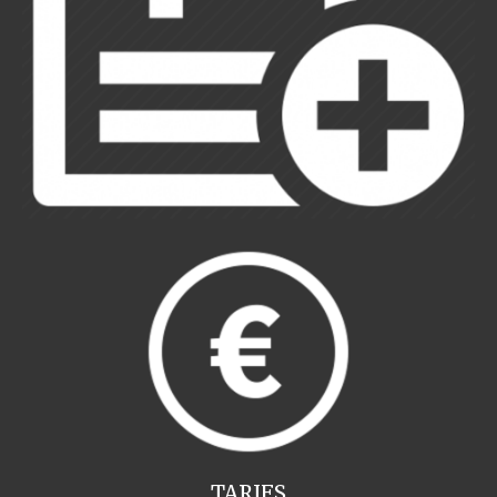
TARIFS