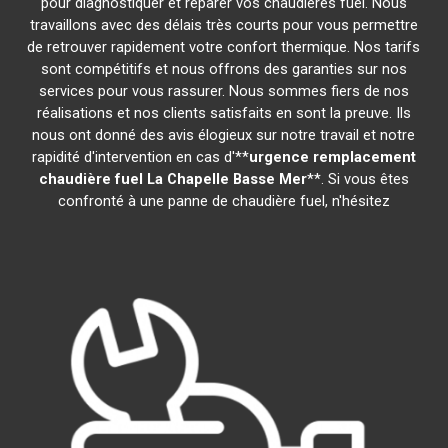
pour diagnostiquer et réparer vos chaudières fuel. Nous
travaillons avec des délais très courts pour vous permettre
de retrouver rapidement votre confort thermique. Nos tarifs
sont compétitifs et nous offrons des garanties sur nos
services pour vous rassurer. Nous sommes fiers de nos
réalisations et nos clients satisfaits en sont la preuve. Ils
nous ont donné des avis élogieux sur notre travail et notre
rapidité d'intervention en cas d'**
urgence remplacement
chaudière fuel
La Chapelle Basse Mer
**. Si vous êtes
confronté à une panne de chaudière fuel, n'hésitez