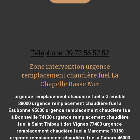
Téléphone: 09 72 56 52 52
Zone intervention urgence
remplacement chaudière fuel La
Chapelle Basse Mer
urgence remplacement chaudière fuel à Grenoble
38000
urgence remplacement chaudière fuel à
Eaubonne 95600
urgence remplacement chaudière fuel
à Bonneville 74130
urgence remplacement chaudière
fuel à Saint Thibault des Vignes 77400
urgence
remplacement chaudière fuel à Maromme 76150
urgence remplacement chaudière fuel à Cahors 46000