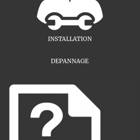
INSTALLATION
DEPANNAGE