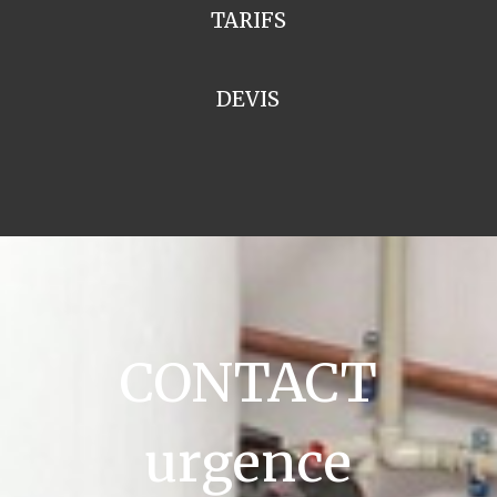
TARIFS
DEVIS
CONTACT
urgence