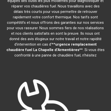
équipés des outils les plus modernes pour diagnostiquer et
réparer vos chaudières fuel. Nous travaillons avec des
délais très courts pour vous permettre de retrouver
rapidement votre confort thermique. Nos tarifs sont
compétitifs et nous offrons des garanties sur nos services
pour vous rassurer. Nous sommes fiers de nos réalisations
et nos clients satisfaits en sont la preuve. Ils nous ont
donné des avis élogieux sur notre travail et notre rapidité
d'intervention en cas d'**
urgence remplacement
chaudière fuel
La Chapelle d'Armentières
**. Si vous êtes
confronté à une panne de chaudière fuel, n'hésitez