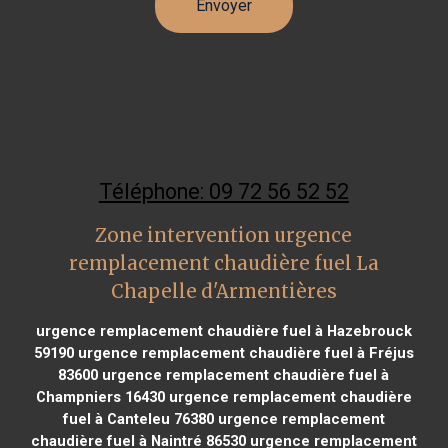
Téléphone: 09 72 56 52 52
Zone intervention urgence
remplacement chaudière fuel La
Chapelle d'Armentières
urgence remplacement chaudière fuel à Hazebrouck
59190
urgence remplacement chaudière fuel à Fréjus
83600
urgence remplacement chaudière fuel à
Champniers 16430
urgence remplacement chaudière
fuel à Canteleu 76380
urgence remplacement
chaudière fuel à Naintré 86530
urgence remplacement