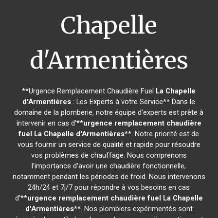
Chapelle
d'Armentières
**Urgence Remplacement Chaudière Fuel
La Chapelle
d'Armentières
: Les Experts à votre Service** Dans le
domaine de la plomberie, notre équipe d'experts est prête à
intervenir en cas d'**
urgence remplacement chaudière
fuel
La Chapelle d'Armentières
**. Notre priorité est de
vous fournir un service de qualité et rapide pour résoudre
vos problèmes de chauffage. Nous comprenons
l'importance d'avoir une chaudière fonctionnelle,
notamment pendant les périodes de froid. Nous intervenons
24h/24 et 7j/7 pour répondre à vos besoins en cas
d'**
urgence remplacement chaudière fuel
La Chapelle
d'Armentières
**. Nos plombiers expérimentés sont