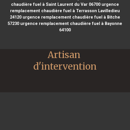
chaudière fuel à Saint Laurent du Var 06700
urgence
remplacement chaudière fuel à Terrasson Lavilledieu
24120
urgence remplacement chaudière fuel à Bitche
57230
urgence remplacement chaudière fuel à Bayonne
64100
Artisan 
d'intervention