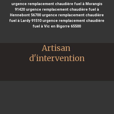
urgence remplacement chaudière fuel à Morangis
91420
urgence remplacement chaudière fuel à
Hennebont 56700
urgence remplacement chaudière
fuel à Lardy 91510
urgence remplacement chaudière
fuel à Vic en Bigorre 65500
Artisan 
d'intervention