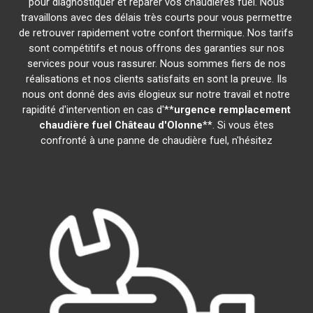
pour diagnostiquer et réparer vos chaudières fuel. Nous
travaillons avec des délais très courts pour vous permettre
de retrouver rapidement votre confort thermique. Nos tarifs
sont compétitifs et nous offrons des garanties sur nos
services pour vous rassurer. Nous sommes fiers de nos
réalisations et nos clients satisfaits en sont la preuve. Ils
nous ont donné des avis élogieux sur notre travail et notre
rapidité d'intervention en cas d'**
urgence remplacement
chaudière fuel
Château d'Olonne
**. Si vous êtes
confronté à une panne de chaudière fuel, n'hésitez