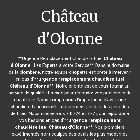
Château
d'Olonne
**Urgence Remplacement Chaudière Fuel
Château
d'Olonne
: Les Experts à votre Service** Dans le domaine
de la plomberie, notre équipe d'experts est prête à intervenir
en cas d'**
urgence remplacement chaudière fuel
Château d'Olonne
**. Notre priorité est de vous fournir un
service de qualité et rapide pour résoudre vos problèmes de
chauffage. Nous comprenons l'importance d'avoir une
chaudière fonctionnelle, notamment pendant les périodes
de froid. Nous intervenons 24h/24 et 7j/7 pour répondre à
vos besoins en cas d'**
urgence remplacement
chaudière fuel
Château d'Olonne
**. Nos plombiers
expérimentés sont équipés des outils les plus modernes