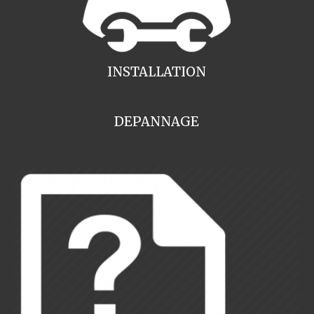
INSTALLATION
DEPANNAGE