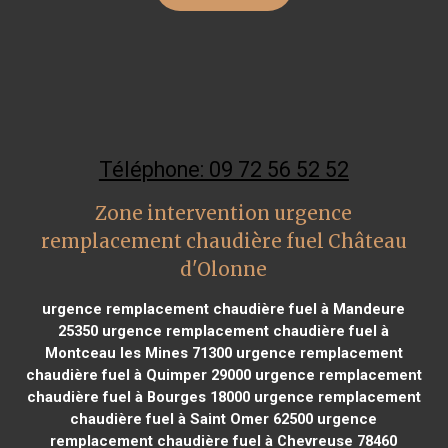
Téléphone: 09 72 56 52 52
Zone intervention urgence
remplacement chaudière fuel Château
d'Olonne
urgence remplacement chaudière fuel à Mandeure
25350
urgence remplacement chaudière fuel à
Montceau les Mines 71300
urgence remplacement
chaudière fuel à Quimper 29000
urgence remplacement
chaudière fuel à Bourges 18000
urgence remplacement
chaudière fuel à Saint Omer 62500
urgence
remplacement chaudière fuel à Chevreuse 78460