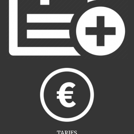
TARIFS