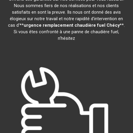
Nous sommes fiers de nos réalisations et nos clients
satisfaits en sont la preuve. Ils nous ont donné des avis
élogieux sur notre travail et notre rapidité d'intervention en
cas d'**
urgence remplacement chaudière fuel
Chécy
**.
Si vous êtes confronté à une panne de chaudière fuel,
n'hésitez