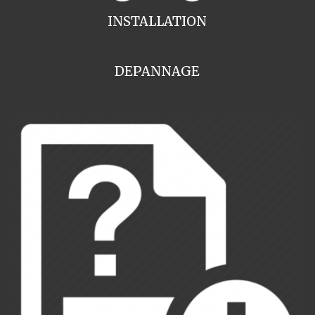
INSTALLATION
DEPANNAGE