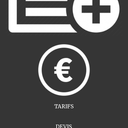
TARIFS
DEVIS