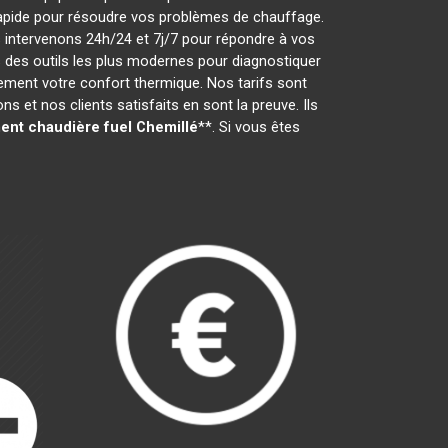
t rapide pour résoudre vos problèmes de chauffage.
 intervenons 24h/24 et 7j/7 pour répondre à vos
 des outils les plus modernes pour diagnostiquer
dement votre confort thermique. Nos tarifs sont
 et nos clients satisfaits en sont la preuve. Ils
nt chaudière fuel
Chemillé
**. Si vous êtes