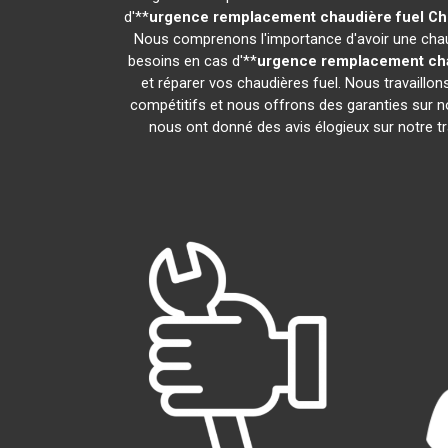
d'**
urgence remplacement chaudière fuel
Ch
Nous comprenons l'importance d'avoir une chaud
besoins en cas d'**
urgence remplacement cha
et réparer vos chaudières fuel. Nous travaillo
compétitifs et nous offrons des garanties sur no
nous ont donné des avis élogieux sur notre trav