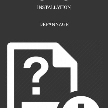
INSTALLATION
DEPANNAGE