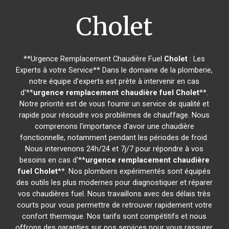
Cholet
**Urgence Remplacement Chaudière Fuel
Cholet
: Les
Experts à votre Service** Dans le domaine de la plomberie,
notre équipe d'experts est prête à intervenir en cas
d'**
urgence remplacement chaudière fuel
Cholet
**.
Notre priorité est de vous fournir un service de qualité et
rapide pour résoudre vos problèmes de chauffage. Nous
comprenons l'importance d'avoir une chaudière
fonctionnelle, notamment pendant les périodes de froid.
Nous intervenons 24h/24 et 7j/7 pour répondre à vos
besoins en cas d'**
urgence remplacement chaudière
fuel
Cholet
**. Nos plombiers expérimentés sont équipés
des outils les plus modernes pour diagnostiquer et réparer
vos chaudières fuel. Nous travaillons avec des délais très
courts pour vous permettre de retrouver rapidement votre
confort thermique. Nos tarifs sont compétitifs et nous
offrons des garanties sur nos services pour vous rassurer.