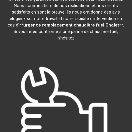
Nous sommes fiers de nos réalisations et nos clients
satisfaits en sont la preuve. Ils nous ont donné des avis
élogieux sur notre travail et notre rapidité d'intervention en
cas d'**
urgence remplacement chaudière fuel
Cholet
**.
Si vous êtes confronté à une panne de chaudière fuel,
n'hésitez