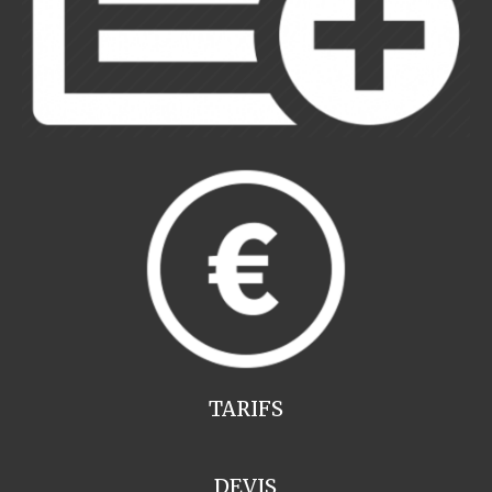
TARIFS
DEVIS