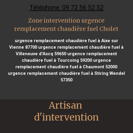
Téléphone: 09 72 56 52 52
Zone intervention urgence
remplacement chaudière fuel Cholet
urgence remplacement chaudière fuel à Aixe sur
Vienne 87700
urgence remplacement chaudière fuel à
Villeneuve d'Ascq 59650
urgence remplacement
chaudière fuel à Tourcoing 59200
urgence
remplacement chaudière fuel à Chaumont 52000
urgence remplacement chaudière fuel à Stiring Wendel
57350
Artisan 
d'intervention