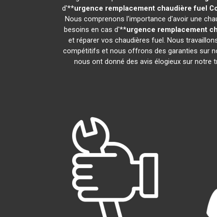
d'**
urgence remplacement chaudière fuel
C
Nous comprenons l'importance d'avoir une chaud
besoins en cas d'**
urgence remplacement ch
et réparer vos chaudières fuel. Nous travaillo
compétitifs et nous offrons des garanties sur no
nous ont donné des avis élogieux sur notre tra