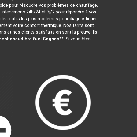
t rapide pour résoudre vos problèmes de chauffage.
 intervenons 24h/24 et 7j/7 pour répondre à vos
des outils les plus modernes pour diagnostiquer
dement votre confort thermique. Nos tarifs sont
 et nos clients satisfaits en sont la preuve. Ils
ent chaudière fuel
Cognac
**. Si vous êtes