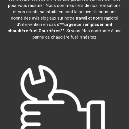
pour vous rassurer. Nous sommes fiers de nos réalisations
et nos clients satisfaits en sont la preuve. Ils nous ont
donné des avis élogieux sur notre travail et notre rapidité
d'intervention en cas d'**
urgence remplacement
chaudière fuel
Courrières
**. Si vous êtes confronté à une
panne de chaudière fuel, n'hésitez