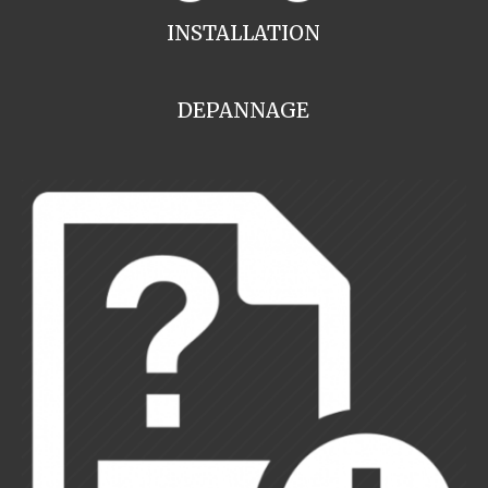
INSTALLATION
DEPANNAGE