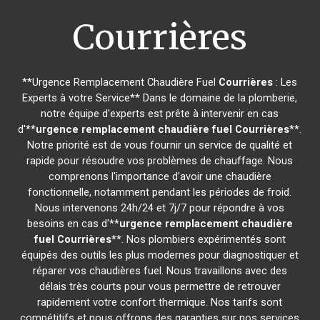
Courrières
**Urgence Remplacement Chaudière Fuel
Courrières
: Les
Experts à votre Service** Dans le domaine de la plomberie,
notre équipe d'experts est prête à intervenir en cas
d'**
urgence remplacement chaudière fuel
Courrières
**.
Notre priorité est de vous fournir un service de qualité et
rapide pour résoudre vos problèmes de chauffage. Nous
comprenons l'importance d'avoir une chaudière
fonctionnelle, notamment pendant les périodes de froid.
Nous intervenons 24h/24 et 7j/7 pour répondre à vos
besoins en cas d'**
urgence remplacement chaudière
fuel
Courrières
**. Nos plombiers expérimentés sont
équipés des outils les plus modernes pour diagnostiquer et
réparer vos chaudières fuel. Nous travaillons avec des
délais très courts pour vous permettre de retrouver
rapidement votre confort thermique. Nos tarifs sont
compétitifs et nous offrons des garanties sur nos services