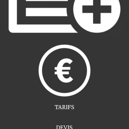
TARIFS
DEVIS