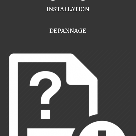
INSTALLATION
DEPANNAGE