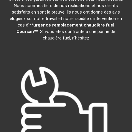
Nous sommes fiers de nos réalisations et nos clients
satisfaits en sont la preuve. Ils nous ont donné des avis
élogieux sur notre travail et notre rapidité d'intervention en
cas d'**
urgence remplacement chaudière fuel
Coursan
**. Si vous êtes confronté à une panne de
chaudière fuel, n'hésitez