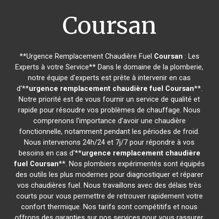
Coursan
**Urgence Remplacement Chaudière Fuel
Coursan
: Les
Experts à votre Service** Dans le domaine de la plomberie,
notre équipe d'experts est prête à intervenir en cas
d'**
urgence remplacement chaudière fuel
Coursan
**.
Notre priorité est de vous fournir un service de qualité et
rapide pour résoudre vos problèmes de chauffage. Nous
comprenons l'importance d'avoir une chaudière
fonctionnelle, notamment pendant les périodes de froid.
Nous intervenons 24h/24 et 7j/7 pour répondre à vos
besoins en cas d'**
urgence remplacement chaudière
fuel
Coursan
**. Nos plombiers expérimentés sont équipés
des outils les plus modernes pour diagnostiquer et réparer
vos chaudières fuel. Nous travaillons avec des délais très
courts pour vous permettre de retrouver rapidement votre
confort thermique. Nos tarifs sont compétitifs et nous
offrons des garanties sur nos services pour vous rassurer.