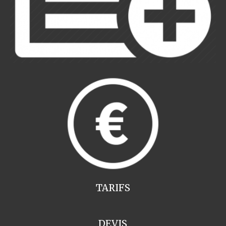
TARIFS
DEVIS