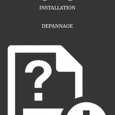
INSTALLATION
DEPANNAGE