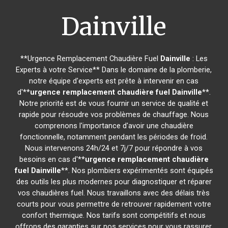
Dainville
**Urgence Remplacement Chaudière Fuel
Dainville
: Les
Experts à votre Service** Dans le domaine de la plomberie,
notre équipe d'experts est prête à intervenir en cas
d'**
urgence remplacement chaudière fuel
Dainville
**.
Notre priorité est de vous fournir un service de qualité et
rapide pour résoudre vos problèmes de chauffage. Nous
comprenons l'importance d'avoir une chaudière
fonctionnelle, notamment pendant les périodes de froid.
Nous intervenons 24h/24 et 7j/7 pour répondre à vos
besoins en cas d'**
urgence remplacement chaudière
fuel
Dainville
**. Nos plombiers expérimentés sont équipés
des outils les plus modernes pour diagnostiquer et réparer
vos chaudières fuel. Nous travaillons avec des délais très
courts pour vous permettre de retrouver rapidement votre
confort thermique. Nos tarifs sont compétitifs et nous
offrons des garanties sur nos services pour vous rassurer.