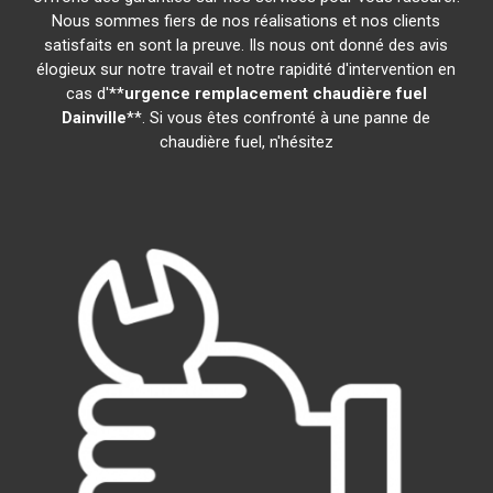
Nous sommes fiers de nos réalisations et nos clients
satisfaits en sont la preuve. Ils nous ont donné des avis
élogieux sur notre travail et notre rapidité d'intervention en
cas d'**
urgence remplacement chaudière fuel
Dainville
**. Si vous êtes confronté à une panne de
chaudière fuel, n'hésitez