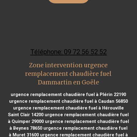
Téléphone: 09 72 56 52 52
Zone intervention urgence
remplacement chaudière fuel
Dammartin en Goële
urgence remplacement chaudière fuel à Plérin 22190
urgence remplacement chaudière fuel à Caudan 56850
urgence remplacement chaudière fuel à Hérouville
Saint Clair 14200
urgence remplacement chaudière fuel
à Quimper 29000
urgence remplacement chaudière fuel
à Beynes 78650
urgence remplacement chaudière fuel
à Muret 31600
urgence remplacement chaudière fuel à