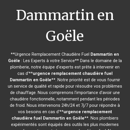
Dammartin en
Goële
**Urgence Remplacement Chaudière Fuel
Dammartin en
Goële
: Les Experts à votre Service** Dans le domaine de la
plomberie, notre équipe d'experts est prête à intervenir en
cas d'**
urgence remplacement chaudière fuel
Dammartin en Goële
**. Notre priorité est de vous fournir
un service de qualité et rapide pour résoudre vos problèmes
de chauffage. Nous comprenons l'importance d'avoir une
chaudière fonctionnelle, notamment pendant les périodes
de froid. Nous intervenons 24h/24 et 7j/7 pour répondre à
vos besoins en cas d'**
urgence remplacement
chaudière fuel
Dammartin en Goële
**. Nos plombiers
expérimentés sont équipés des outils les plus modernes