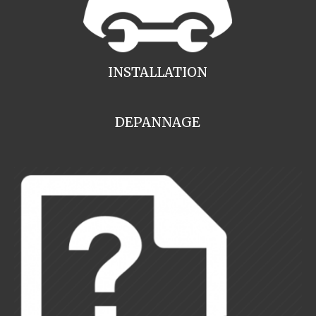
INSTALLATION
DEPANNAGE