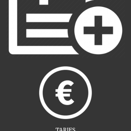
TARIFS