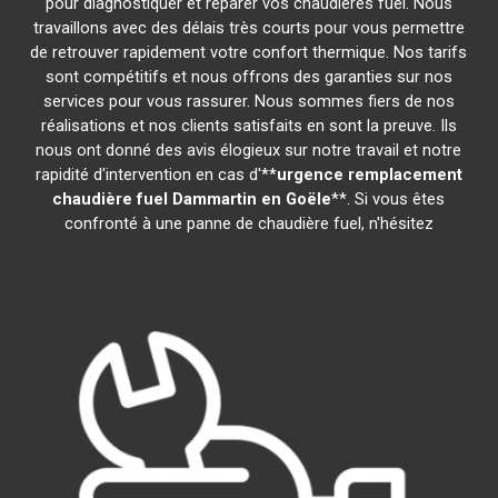
pour diagnostiquer et réparer vos chaudières fuel. Nous
travaillons avec des délais très courts pour vous permettre
de retrouver rapidement votre confort thermique. Nos tarifs
sont compétitifs et nous offrons des garanties sur nos
services pour vous rassurer. Nous sommes fiers de nos
réalisations et nos clients satisfaits en sont la preuve. Ils
nous ont donné des avis élogieux sur notre travail et notre
rapidité d'intervention en cas d'**
urgence remplacement
chaudière fuel
Dammartin en Goële
**. Si vous êtes
confronté à une panne de chaudière fuel, n'hésitez