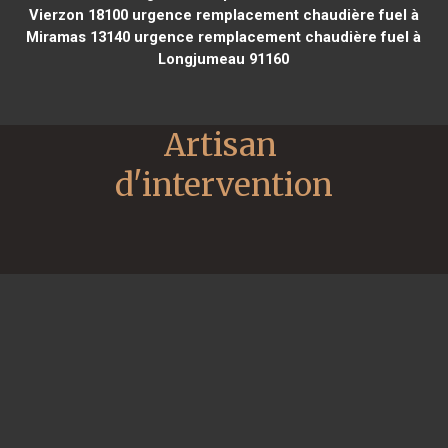
Vierzon 18100
urgence remplacement chaudière fuel à
Miramas 13140
urgence remplacement chaudière fuel à
Longjumeau 91160
Artisan 
d'intervention