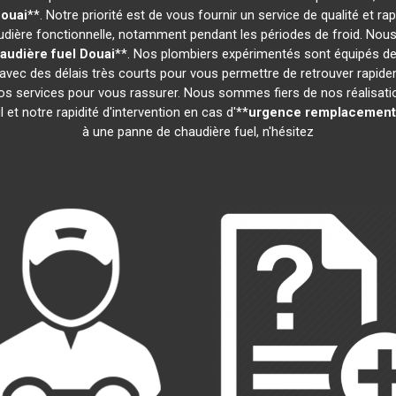
ouai
**. Notre priorité est de vous fournir un service de qualité et
ière fonctionnelle, notamment pendant les périodes de froid. Nous
udière fuel
Douai
**. Nos plombiers expérimentés sont équipés des
 avec des délais très courts pour vous permettre de retrouver rapid
s services pour vous rassurer. Nous sommes fiers de nos réalisations
 et notre rapidité d'intervention en cas d'**
urgence remplacement 
à une panne de chaudière fuel, n'hésitez