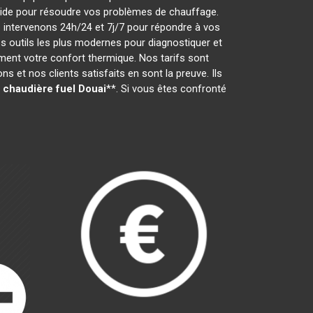
 rapide pour résoudre vos problèmes de chauffage.
 intervenons 24h/24 et 7j/7 pour répondre à vos
 outils les plus modernes pour diagnostiquer et
ement votre confort thermique. Nos tarifs sont
 et nos clients satisfaits en sont la preuve. Ils
chaudière fuel
Douai
**. Si vous êtes confronté