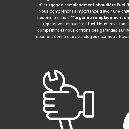
d'**
urgence remplacement chaudière fuel
D
Nous comprenons l'importance d'avoir une chaud
besoins en cas d'**
urgence remplacement cha
réparer vos chaudières fuel. Nous travaillons
compétitifs et nous offrons des garanties sur no
nous ont donné des avis élogieux sur notre travail