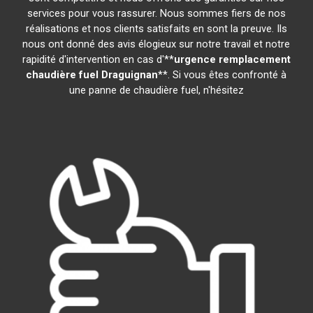
services pour vous rassurer. Nous sommes fiers de nos
réalisations et nos clients satisfaits en sont la preuve. Ils
nous ont donné des avis élogieux sur notre travail et notre
rapidité d'intervention en cas d'**
urgence remplacement
chaudière fuel
Draguignan
**. Si vous êtes confronté à
une panne de chaudière fuel, n'hésitez