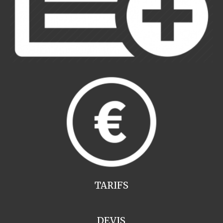
TARIFS
DEVIS