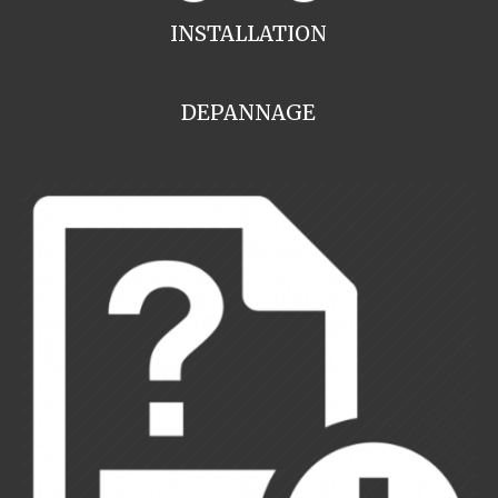
INSTALLATION
DEPANNAGE