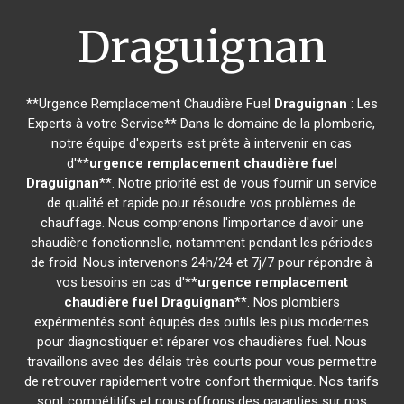
Draguignan
**Urgence Remplacement Chaudière Fuel
Draguignan
: Les
Experts à votre Service** Dans le domaine de la plomberie,
notre équipe d'experts est prête à intervenir en cas
d'**
urgence remplacement chaudière fuel
Draguignan
**. Notre priorité est de vous fournir un service
de qualité et rapide pour résoudre vos problèmes de
chauffage. Nous comprenons l'importance d'avoir une
chaudière fonctionnelle, notamment pendant les périodes
de froid. Nous intervenons 24h/24 et 7j/7 pour répondre à
vos besoins en cas d'**
urgence remplacement
chaudière fuel
Draguignan
**. Nos plombiers
expérimentés sont équipés des outils les plus modernes
pour diagnostiquer et réparer vos chaudières fuel. Nous
travaillons avec des délais très courts pour vous permettre
de retrouver rapidement votre confort thermique. Nos tarifs
sont compétitifs et nous offrons des garanties sur nos