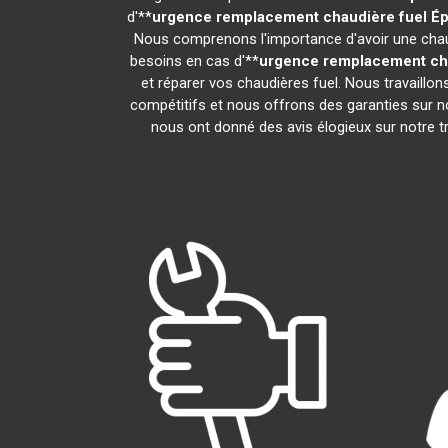
d'**
urgence remplacement chaudière fuel
Ép
Nous comprenons l'importance d'avoir une chaud
besoins en cas d'**
urgence remplacement cha
et réparer vos chaudières fuel. Nous travaillo
compétitifs et nous offrons des garanties sur no
nous ont donné des avis élogieux sur notre tra