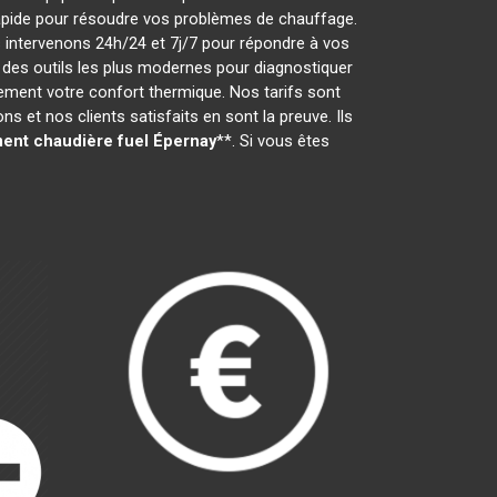
t rapide pour résoudre vos problèmes de chauffage.
 intervenons 24h/24 et 7j/7 pour répondre à vos
des outils les plus modernes pour diagnostiquer
dement votre confort thermique. Nos tarifs sont
 et nos clients satisfaits en sont la preuve. Ils
ent chaudière fuel
Épernay
**. Si vous êtes