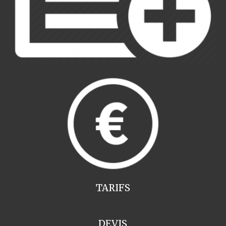
TARIFS
DEVIS