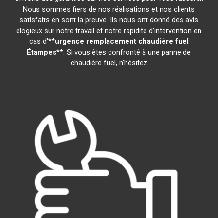
Nous sommes fiers de nos réalisations et nos clients
satisfaits en sont la preuve. Ils nous ont donné des avis
élogieux sur notre travail et notre rapidité d'intervention en
cas d'**
urgence remplacement chaudière fuel
Étampes
**. Si vous êtes confronté à une panne de
chaudière fuel, n'hésitez