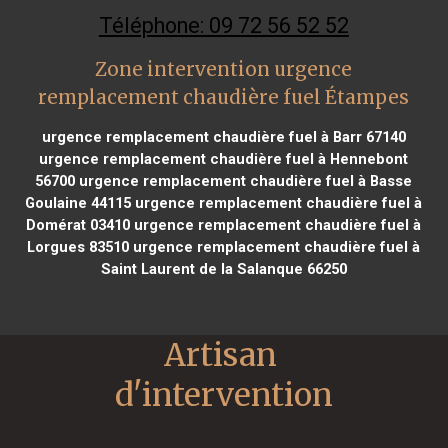
Téléphone: 09 72 56 52 52
Zone intervention urgence
remplacement chaudière fuel Étampes
urgence remplacement chaudière fuel à Barr 67140
urgence remplacement chaudière fuel à Hennebont
56700
urgence remplacement chaudière fuel à Basse
Goulaine 44115
urgence remplacement chaudière fuel à
Domérat 03410
urgence remplacement chaudière fuel à
Lorgues 83510
urgence remplacement chaudière fuel à
Saint Laurent de la Salanque 66250
Artisan 
d'intervention