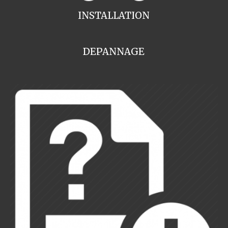
INSTALLATION
DEPANNAGE