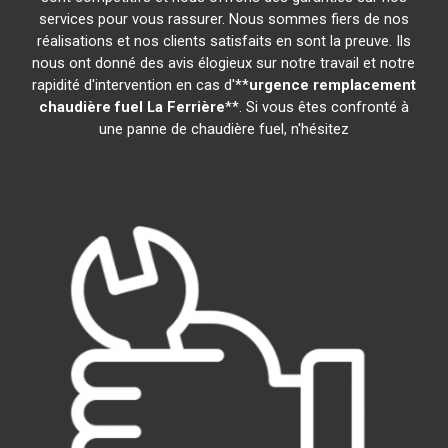
services pour vous rassurer. Nous sommes fiers de nos
réalisations et nos clients satisfaits en sont la preuve. Ils
nous ont donné des avis élogieux sur notre travail et notre
rapidité d'intervention en cas d'**
urgence remplacement
chaudière fuel
La Ferrière
**. Si vous êtes confronté à
une panne de chaudière fuel, n'hésitez