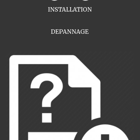
INSTALLATION
DEPANNAGE