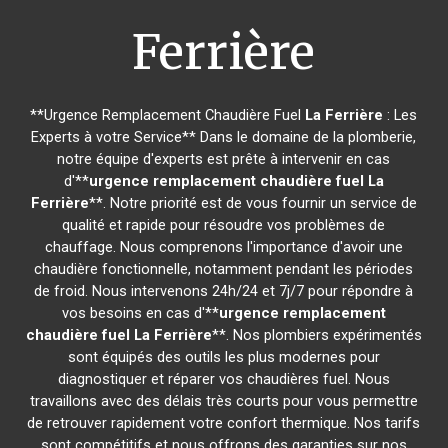
Ferrière
**Urgence Remplacement Chaudière Fuel
La Ferrière
: Les
Experts à votre Service** Dans le domaine de la plomberie,
notre équipe d'experts est prête à intervenir en cas
d'**
urgence remplacement chaudière fuel
La
Ferrière
**. Notre priorité est de vous fournir un service de
qualité et rapide pour résoudre vos problèmes de
chauffage. Nous comprenons l'importance d'avoir une
chaudière fonctionnelle, notamment pendant les périodes
de froid. Nous intervenons 24h/24 et 7j/7 pour répondre à
vos besoins en cas d'**
urgence remplacement
chaudière fuel
La Ferrière
**. Nos plombiers expérimentés
sont équipés des outils les plus modernes pour
diagnostiquer et réparer vos chaudières fuel. Nous
travaillons avec des délais très courts pour vous permettre
de retrouver rapidement votre confort thermique. Nos tarifs
sont compétitifs et nous offrons des garanties sur nos