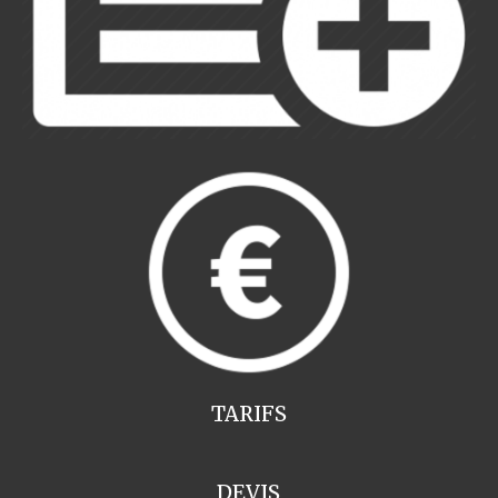
TARIFS
DEVIS