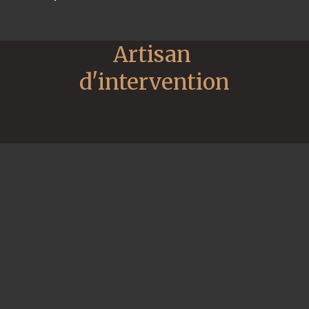
Artisan 
d'intervention