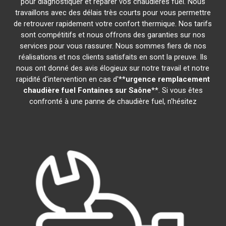
pour diagnostiquer et réparer vos chaudières fuel. Nous
travaillons avec des délais très courts pour vous permettre
de retrouver rapidement votre confort thermique. Nos tarifs
sont compétitifs et nous offrons des garanties sur nos
services pour vous rassurer. Nous sommes fiers de nos
réalisations et nos clients satisfaits en sont la preuve. Ils
nous ont donné des avis élogieux sur notre travail et notre
rapidité d'intervention en cas d'**
urgence remplacement
chaudière fuel
Fontaines sur Saône
**. Si vous êtes
confronté à une panne de chaudière fuel, n'hésitez