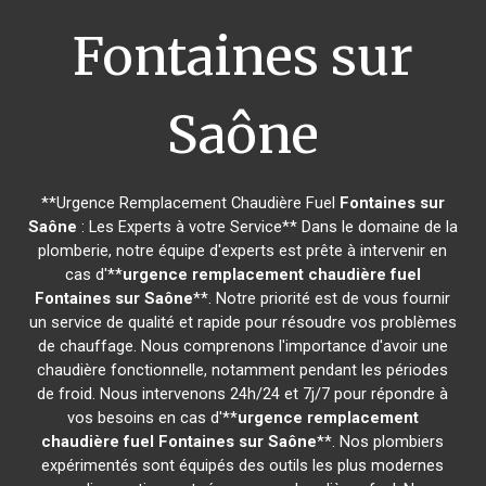
Fontaines sur
Saône
**Urgence Remplacement Chaudière Fuel
Fontaines sur
Saône
: Les Experts à votre Service** Dans le domaine de la
plomberie, notre équipe d'experts est prête à intervenir en
cas d'**
urgence remplacement chaudière fuel
Fontaines sur Saône
**. Notre priorité est de vous fournir
un service de qualité et rapide pour résoudre vos problèmes
de chauffage. Nous comprenons l'importance d'avoir une
chaudière fonctionnelle, notamment pendant les périodes
de froid. Nous intervenons 24h/24 et 7j/7 pour répondre à
vos besoins en cas d'**
urgence remplacement
chaudière fuel
Fontaines sur Saône
**. Nos plombiers
expérimentés sont équipés des outils les plus modernes