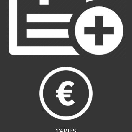
TARIFS