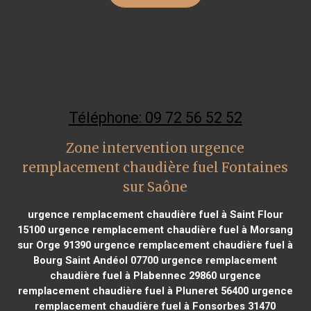
Téléphone: 09 72 56 52 52
Zone intervention urgence
remplacement chaudière fuel Fontaines
sur Saône
urgence remplacement chaudière fuel à Saint Flour
15100
urgence remplacement chaudière fuel à Morsang
sur Orge 91390
urgence remplacement chaudière fuel à
Bourg Saint Andéol 07700
urgence remplacement
chaudière fuel à Plabennec 29860
urgence
remplacement chaudière fuel à Pluneret 56400
urgence
remplacement chaudière fuel à Fonsorbes 31470