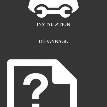
INSTALLATION
DEPANNAGE