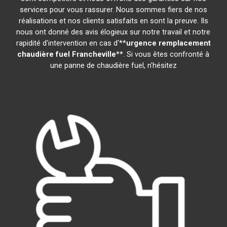
services pour vous rassurer. Nous sommes fiers de nos
réalisations et nos clients satisfaits en sont la preuve. Ils
nous ont donné des avis élogieux sur notre travail et notre
rapidité d'intervention en cas d'**
urgence remplacement
chaudière fuel
Francheville
**. Si vous êtes confronté à
une panne de chaudière fuel, n'hésitez