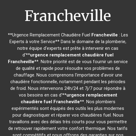
Francheville
**Urgence Remplacement Chaudière Fuel
Francheville
: Les
Experts à votre Service** Dans le domaine de la plomberie,
notre équipe d'experts est prête à intervenir en cas
d'**
urgence remplacement chaudière fuel
Francheville
**. Notre priorité est de vous fournir un service
de qualité et rapide pour résoudre vos problèmes de
chauffage. Nous comprenons l'importance d'avoir une
chaudière fonctionnelle, notamment pendant les périodes
de froid. Nous intervenons 24h/24 et 7j/7 pour répondre à
vos besoins en cas d'**
urgence remplacement
chaudière fuel
Francheville
**. Nos plombiers
expérimentés sont équipés des outils les plus modernes
pour diagnostiquer et réparer vos chaudières fuel. Nous
travaillons avec des délais très courts pour vous permettre
de retrouver rapidement votre confort thermique. Nos tarifs
sont compétitifs et nous offrons des garanties sur nos