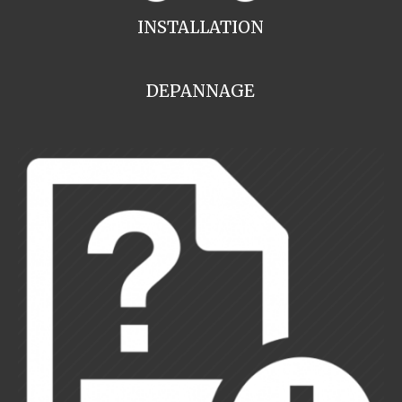
INSTALLATION
DEPANNAGE