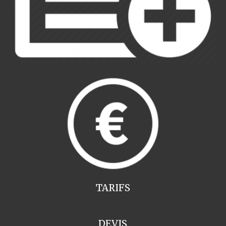
TARIFS
DEVIS