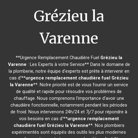
Grézieu la
Varenne
**Urgence Remplacement Chaudière Fuel
Grézieu la
Varenne
: Les Experts à votre Service** Dans le domaine de
la plomberie, notre équipe d'experts est prête à intervenir en
cas d'**
urgence remplacement chaudière fuel
Grézieu
la Varenne
**. Notre priorité est de vous fournir un service
de qualité et rapide pour résoudre vos problèmes de
chauffage. Nous comprenons l'importance d'avoir une
chaudière fonctionnelle, notamment pendant les périodes
de froid. Nous intervenons 24h/24 et 7j/7 pour répondre à
vos besoins en cas d'**
urgence remplacement
chaudière fuel
Grézieu la Varenne
**. Nos plombiers
expérimentés sont équipés des outils les plus modernes