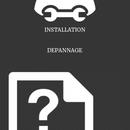
INSTALLATION
DEPANNAGE