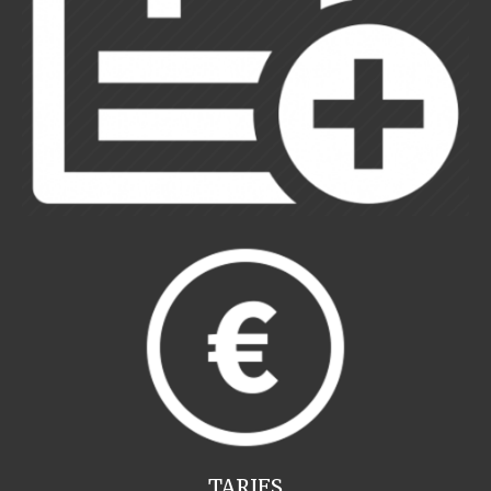
TARIFS