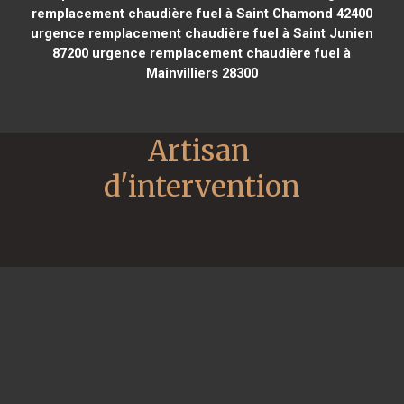
remplacement chaudière fuel à Saint Chamond 42400
urgence remplacement chaudière fuel à Saint Junien
87200
urgence remplacement chaudière fuel à
Mainvilliers 28300
Artisan 
d'intervention