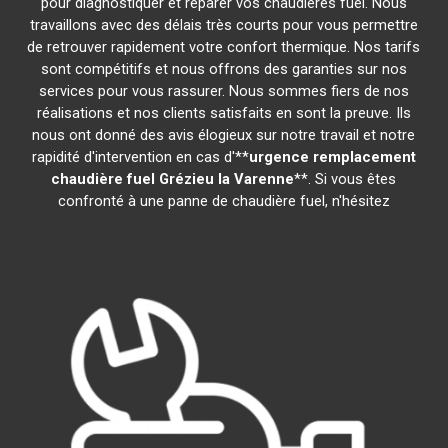
pour diagnostiquer et réparer vos chaudières fuel. Nous
travaillons avec des délais très courts pour vous permettre
de retrouver rapidement votre confort thermique. Nos tarifs
sont compétitifs et nous offrons des garanties sur nos
services pour vous rassurer. Nous sommes fiers de nos
réalisations et nos clients satisfaits en sont la preuve. Ils
nous ont donné des avis élogieux sur notre travail et notre
rapidité d'intervention en cas d'**
urgence remplacement
chaudière fuel
Grézieu la Varenne
**. Si vous êtes
confronté à une panne de chaudière fuel, n'hésitez