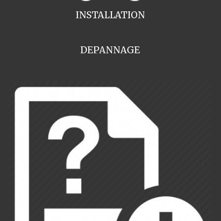
INSTALLATION
DEPANNAGE