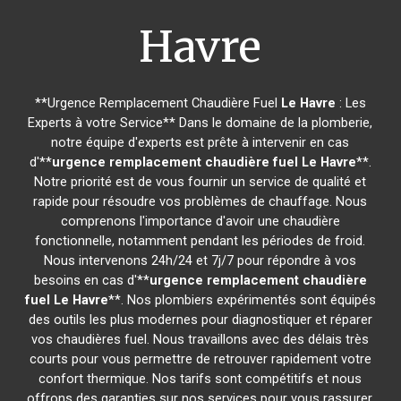
Havre
**Urgence Remplacement Chaudière Fuel
Le Havre
: Les
Experts à votre Service** Dans le domaine de la plomberie,
notre équipe d'experts est prête à intervenir en cas
d'**
urgence remplacement chaudière fuel
Le Havre
**.
Notre priorité est de vous fournir un service de qualité et
rapide pour résoudre vos problèmes de chauffage. Nous
comprenons l'importance d'avoir une chaudière
fonctionnelle, notamment pendant les périodes de froid.
Nous intervenons 24h/24 et 7j/7 pour répondre à vos
besoins en cas d'**
urgence remplacement chaudière
fuel
Le Havre
**. Nos plombiers expérimentés sont équipés
des outils les plus modernes pour diagnostiquer et réparer
vos chaudières fuel. Nous travaillons avec des délais très
courts pour vous permettre de retrouver rapidement votre
confort thermique. Nos tarifs sont compétitifs et nous
offrons des garanties sur nos services pour vous rassurer.