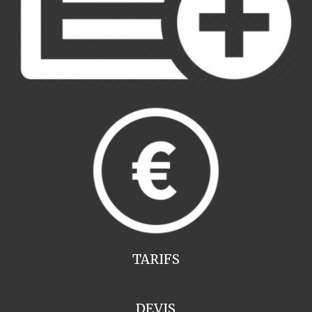
TARIFS
DEVIS