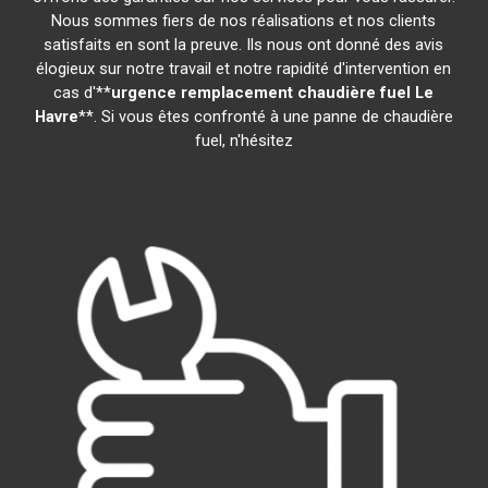
Nous sommes fiers de nos réalisations et nos clients
satisfaits en sont la preuve. Ils nous ont donné des avis
élogieux sur notre travail et notre rapidité d'intervention en
cas d'**
urgence remplacement chaudière fuel
Le
Havre
**. Si vous êtes confronté à une panne de chaudière
fuel, n'hésitez