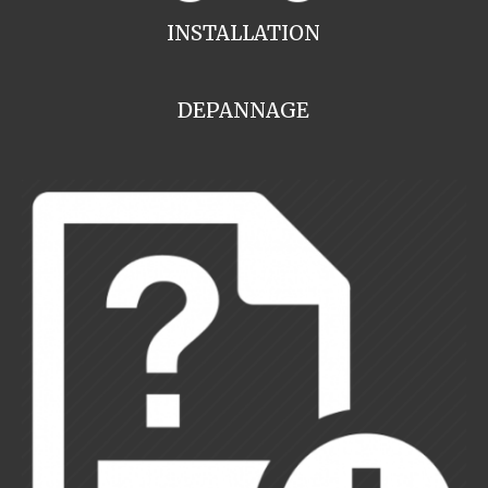
INSTALLATION
DEPANNAGE