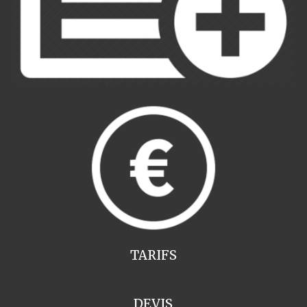
TARIFS
DEVIS