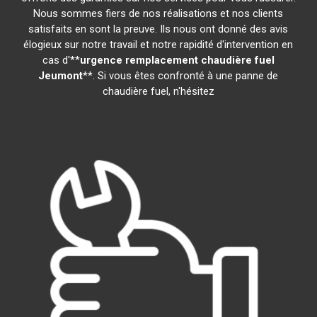
Nous sommes fiers de nos réalisations et nos clients
satisfaits en sont la preuve. Ils nous ont donné des avis
élogieux sur notre travail et notre rapidité d'intervention en
cas d'**
urgence remplacement chaudière fuel
Jeumont
**. Si vous êtes confronté à une panne de
chaudière fuel, n'hésitez