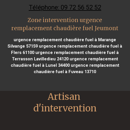
Téléphone: 09 72 56 52 52
Zone intervention urgence
remplacement chaudière fuel Jeumont
urgence remplacement chaudière fuel à Marange
Silvange 57159
urgence remplacement chaudière fuel à
Flers 61100
urgence remplacement chaudière fuel à
Terrasson Lavilledieu 24120
urgence remplacement
chaudière fuel à Lunel 34400
urgence remplacement
chaudière fuel à Fuveau 13710
Artisan 
d'intervention