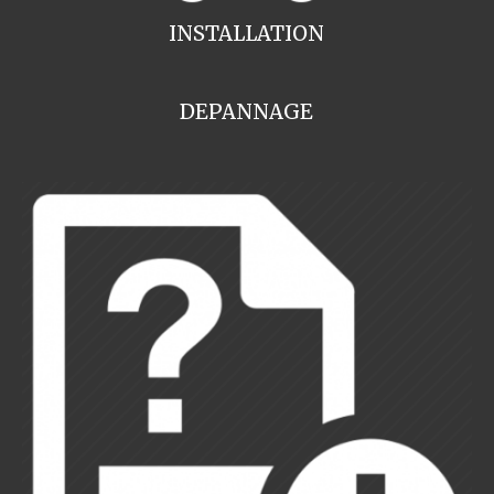
INSTALLATION
DEPANNAGE