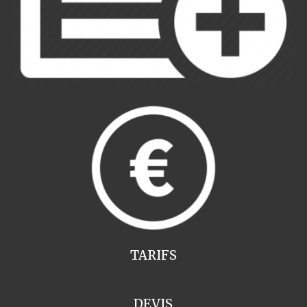
TARIFS
DEVIS