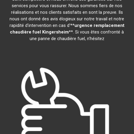
services pour vous rassurer. Nous sommes fiers de nos
réalisations et nos clients satisfaits en sont la preuve. Ils
nous ont donné des avis élogieux sur notre travail et notre
rapidité d'intervention en cas d'**
urgence remplacement
chaudière fuel
Kingersheim
**. Si vous êtes confronté à
une panne de chaudière fuel, n'hésitez