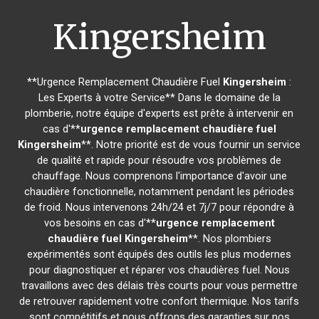
Kingersheim
**Urgence Remplacement Chaudière Fuel
Kingersheim
:
Les Experts à votre Service** Dans le domaine de la
plomberie, notre équipe d'experts est prête à intervenir en
cas d'**
urgence remplacement chaudière fuel
Kingersheim
**. Notre priorité est de vous fournir un service
de qualité et rapide pour résoudre vos problèmes de
chauffage. Nous comprenons l'importance d'avoir une
chaudière fonctionnelle, notamment pendant les périodes
de froid. Nous intervenons 24h/24 et 7j/7 pour répondre à
vos besoins en cas d'**
urgence remplacement
chaudière fuel
Kingersheim
**. Nos plombiers
expérimentés sont équipés des outils les plus modernes
pour diagnostiquer et réparer vos chaudières fuel. Nous
travaillons avec des délais très courts pour vous permettre
de retrouver rapidement votre confort thermique. Nos tarifs
sont compétitifs et nous offrons des garanties sur nos