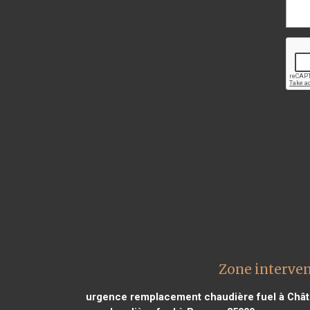
Zone interve
urgence remplacement chaudière fuel à Chât