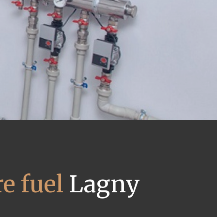
e fuel
Lagny