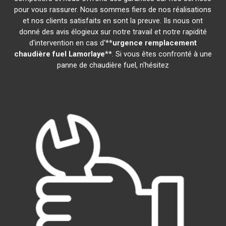
pour vous rassurer. Nous sommes fiers de nos réalisations
et nos clients satisfaits en sont la preuve. Ils nous ont
donné des avis élogieux sur notre travail et notre rapidité
d'intervention en cas d'**
urgence remplacement
chaudière fuel
Lamorlaye
**. Si vous êtes confronté à une
panne de chaudière fuel, n'hésitez