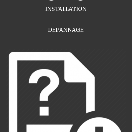
INSTALLATION
DEPANNAGE