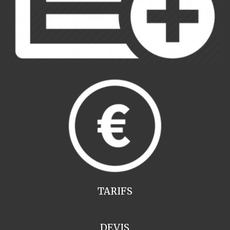
TARIFS
DEVIS