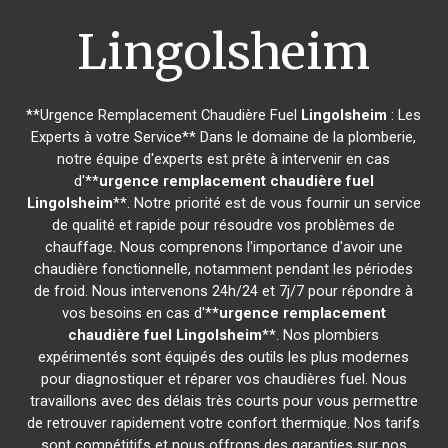
Lingolsheim
**Urgence Remplacement Chaudière Fuel
Lingolsheim
: Les
Experts à votre Service** Dans le domaine de la plomberie,
notre équipe d'experts est prête à intervenir en cas
d'**
urgence remplacement chaudière fuel
Lingolsheim
**. Notre priorité est de vous fournir un service
de qualité et rapide pour résoudre vos problèmes de
chauffage. Nous comprenons l'importance d'avoir une
chaudière fonctionnelle, notamment pendant les périodes
de froid. Nous intervenons 24h/24 et 7j/7 pour répondre à
vos besoins en cas d'**
urgence remplacement
chaudière fuel
Lingolsheim
**. Nos plombiers
expérimentés sont équipés des outils les plus modernes
pour diagnostiquer et réparer vos chaudières fuel. Nous
travaillons avec des délais très courts pour vous permettre
de retrouver rapidement votre confort thermique. Nos tarifs
sont compétitifs et nous offrons des garanties sur nos