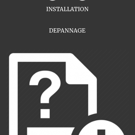
INSTALLATION
DEPANNAGE