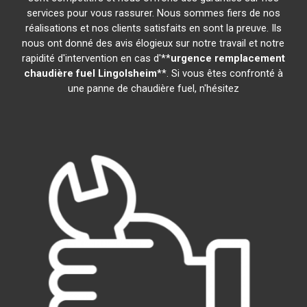
services pour vous rassurer. Nous sommes fiers de nos
réalisations et nos clients satisfaits en sont la preuve. Ils
nous ont donné des avis élogieux sur notre travail et notre
rapidité d'intervention en cas d'**
urgence remplacement
chaudière fuel
Lingolsheim
**. Si vous êtes confronté à
une panne de chaudière fuel, n'hésitez