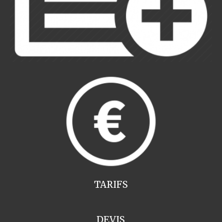
TARIFS
DEVIS