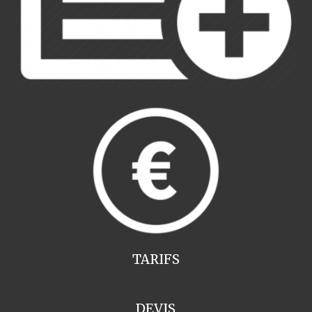
TARIFS
DEVIS