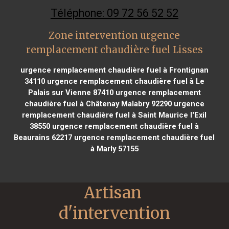
Téléphone: 09 72 56 52 52
Zone intervention urgence
remplacement chaudière fuel Lisses
urgence remplacement chaudière fuel à Frontignan
34110
urgence remplacement chaudière fuel à Le
Palais sur Vienne 87410
urgence remplacement
chaudière fuel à Châtenay Malabry 92290
urgence
remplacement chaudière fuel à Saint Maurice l'Exil
38550
urgence remplacement chaudière fuel à
Beaurains 62217
urgence remplacement chaudière fuel
à Marly 57155
Artisan 
d'intervention