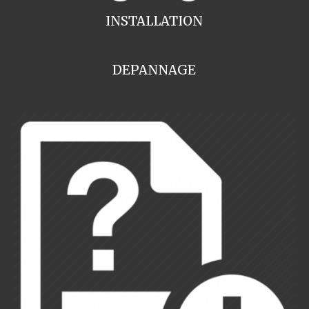
INSTALLATION
DEPANNAGE