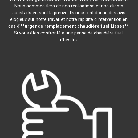
Nous sommes fiers de nos réalisations et nos clients
satisfaits en sont la preuve. Ils nous ont donné des avis
élogieux sur notre travail et notre rapidité d'intervention en
cas d'**
urgence remplacement chaudière fuel
Lisses
**.
Si vous êtes confronté à une panne de chaudière fuel,
n'hésitez