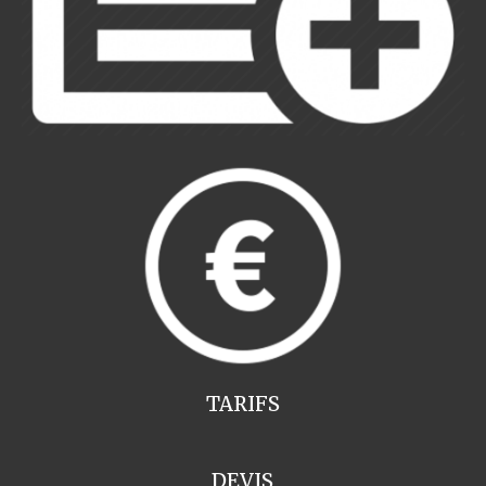
TARIFS
DEVIS