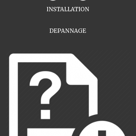
INSTALLATION
DEPANNAGE