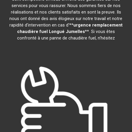
services pour vous rassurer. Nous sommes fiers de nos
réalisations et nos clients satisfaits en sont la preuve. Ils
nous ont donné des avis élogieux sur notre travail et notre
rapidité d'intervention en cas d'**
urgence remplacement
chaudière fuel
Longué Jumelles
**. Si vous êtes
confronté à une panne de chaudière fuel, n'hésitez