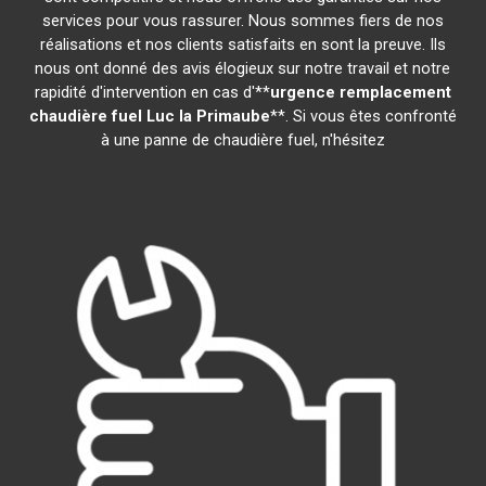
services pour vous rassurer. Nous sommes fiers de nos
réalisations et nos clients satisfaits en sont la preuve. Ils
nous ont donné des avis élogieux sur notre travail et notre
rapidité d'intervention en cas d'**
urgence remplacement
chaudière fuel
Luc la Primaube
**. Si vous êtes confronté
à une panne de chaudière fuel, n'hésitez