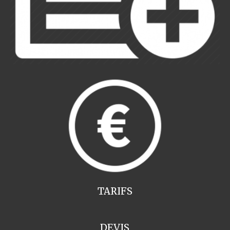
TARIFS
DEVIS