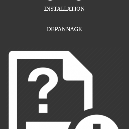
INSTALLATION
DEPANNAGE