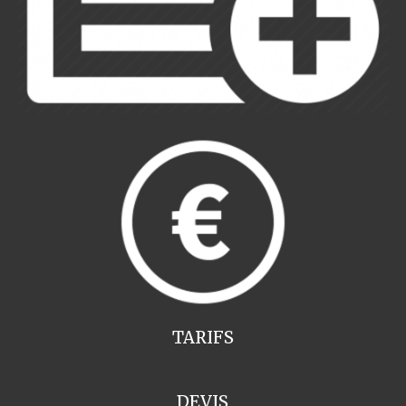
TARIFS
DEVIS