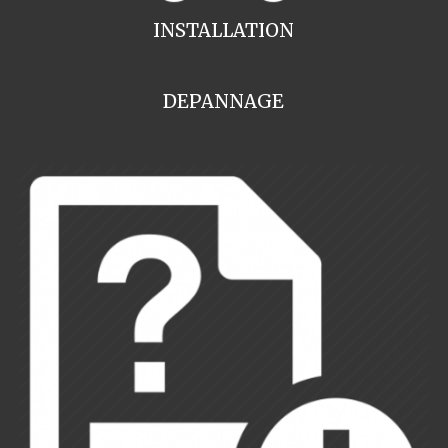
INSTALLATION
DEPANNAGE