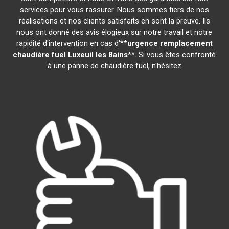
services pour vous rassurer. Nous sommes fiers de nos
réalisations et nos clients satisfaits en sont la preuve. Ils
nous ont donné des avis élogieux sur notre travail et notre
rapidité d'intervention en cas d'**
urgence remplacement
chaudière fuel
Luxeuil les Bains
**. Si vous êtes confronté
à une panne de chaudière fuel, n'hésitez