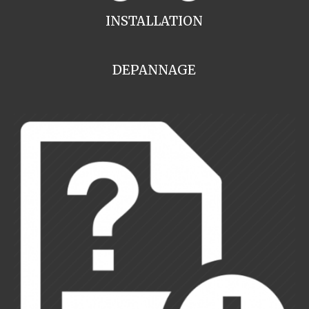
INSTALLATION
DEPANNAGE