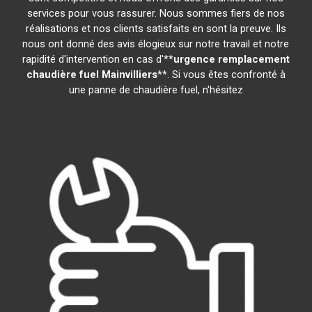
services pour vous rassurer. Nous sommes fiers de nos
réalisations et nos clients satisfaits en sont la preuve. Ils
nous ont donné des avis élogieux sur notre travail et notre
rapidité d'intervention en cas d'**
urgence remplacement
chaudière fuel
Mainvilliers
**. Si vous êtes confronté à
une panne de chaudière fuel, n'hésitez