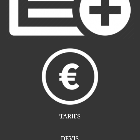
TARIFS
DEVIS