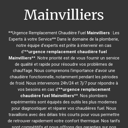
Mainvilliers
**Urgence Remplacement Chaudière Fuel
Mainvilliers
: Les
Experts à votre Service** Dans le domaine de la plomberie,
notre équipe d'experts est prête à intervenir en cas
d'**
urgence remplacement chaudière fuel
Mainvilliers
**. Notre priorité est de vous fournir un service
de qualité et rapide pour résoudre vos problèmes de
chauffage. Nous comprenons l'importance d'avoir une
chaudière fonctionnelle, notamment pendant les périodes
de froid. Nous intervenons 24h/24 et 7j/7 pour répondre à
vos besoins en cas d'**
urgence remplacement
chaudière fuel
Mainvilliers
**. Nos plombiers
expérimentés sont équipés des outils les plus modernes
pour diagnostiquer et réparer vos chaudières fuel. Nous
travaillons avec des délais très courts pour vous permettre
de retrouver rapidement votre confort thermique. Nos tarifs
sont compétitifs et nous offrons des garanties sur nos