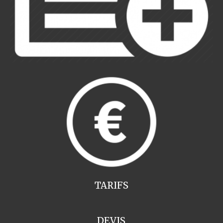
TARIFS
DEVIS