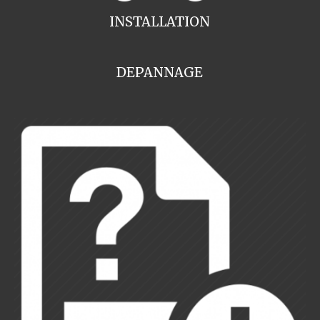
INSTALLATION
DEPANNAGE