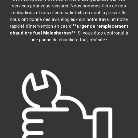
services pour vous rassurer. Nous sommes fiers de nos
réalisations et nos clients satisfaits en sont la preuve. Ils
nous ont donné des avis élogieux sur notre travail et notre
rapidité d'intervention en cas d'**
urgence remplacement
chaudière fuel
Malesherbes
**. Si vous êtes confronté à
une panne de chaudière fuel, n'hésitez