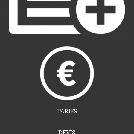
TARIFS
DEVIS