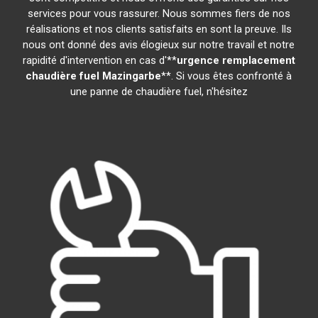
services pour vous rassurer. Nous sommes fiers de nos
réalisations et nos clients satisfaits en sont la preuve. Ils
nous ont donné des avis élogieux sur notre travail et notre
rapidité d'intervention en cas d'**
urgence remplacement
chaudière fuel
Mazingarbe
**. Si vous êtes confronté à
une panne de chaudière fuel, n'hésitez