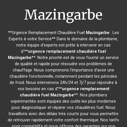
Mazingarbe
**Urgence Remplacement Chaudière Fuel
Mazingarbe
: Les
Experts à votre Service** Dans le domaine de la plomberie,
notre équipe d'experts est prête à intervenir en cas
d'**
urgence remplacement chaudière fuel
Mazingarbe
**. Notre priorité est de vous fournir un service
de qualité et rapide pour résoudre vos problèmes de
chauffage. Nous comprenons l'importance d'avoir une
chaudière fonctionnelle, notamment pendant les périodes
de froid. Nous intervenons 24h/24 et 7j/7 pour répondre à
vos besoins en cas d'**
urgence remplacement
chaudière fuel
Mazingarbe
**. Nos plombiers
expérimentés sont équipés des outils les plus modernes
pour diagnostiquer et réparer vos chaudières fuel. Nous
travaillons avec des délais très courts pour vous permettre
de retrouver rapidement votre confort thermique. Nos tarifs
sont compétitifs et nous offrons des garanties sur nos