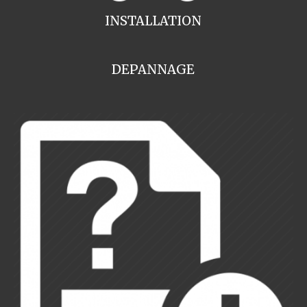
INSTALLATION
DEPANNAGE