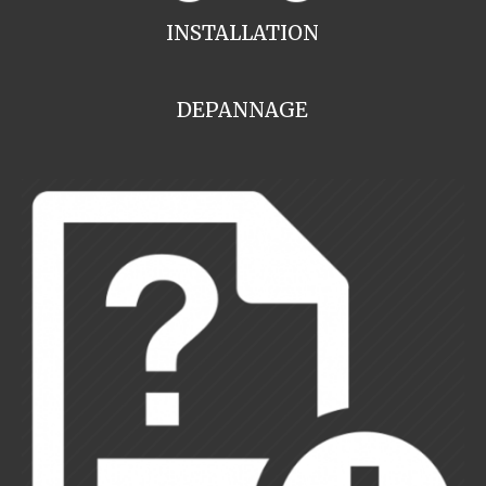
INSTALLATION
DEPANNAGE