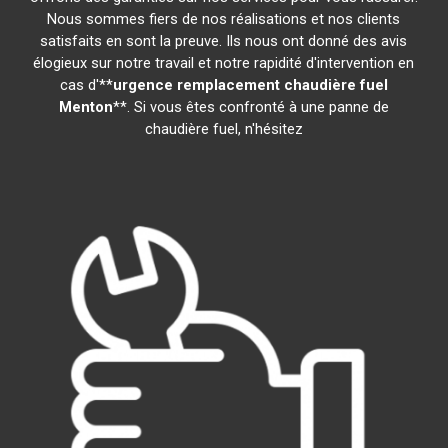
Nous sommes fiers de nos réalisations et nos clients
satisfaits en sont la preuve. Ils nous ont donné des avis
élogieux sur notre travail et notre rapidité d'intervention en
cas d'**
urgence remplacement chaudière fuel
Menton
**. Si vous êtes confronté à une panne de
chaudière fuel, n'hésitez