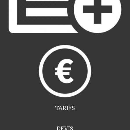
TARIFS
DEVIS