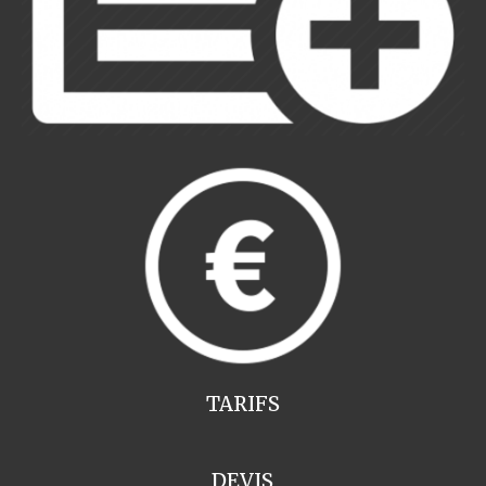
TARIFS
DEVIS