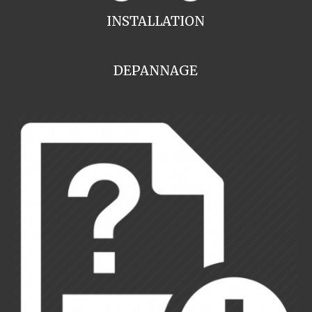
INSTALLATION
DEPANNAGE