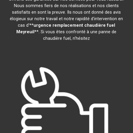
Nous sommes fiers de nos réalisations et nos clients
satisfaits en sont la preuve. Ils nous ont donné des avis
élogieux sur notre travail et notre rapidité d'intervention en
cas d'**
urgence remplacement chaudière fuel
Meyreuil
**. Si vous êtes confronté à une panne de
chaudière fuel, n'hésitez