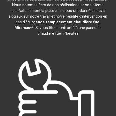
Nous sommes fiers de nos réalisations et nos clients
satisfaits en sont la preuve. Ils nous ont donné des avis
élogieux sur notre travail et notre rapidité d'intervention en
cas d'**
urgence remplacement chaudière fuel
Miramas
**. Si vous êtes confronté à une panne de
chaudière fuel, n'hésitez