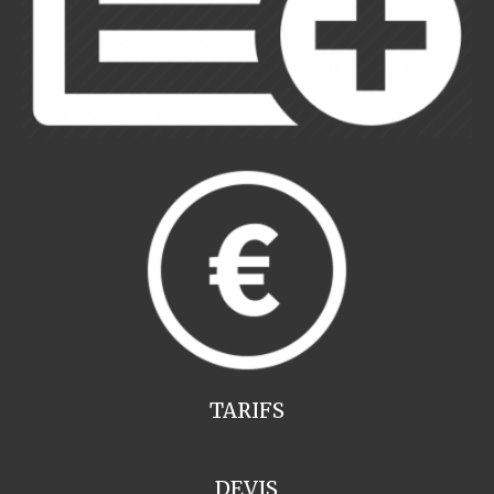
TARIFS
DEVIS