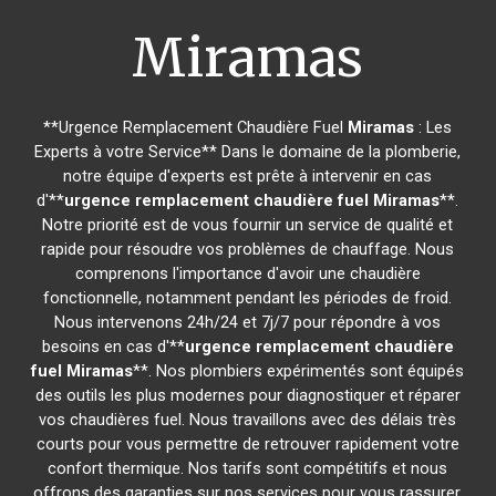
Miramas
**Urgence Remplacement Chaudière Fuel
Miramas
: Les
Experts à votre Service** Dans le domaine de la plomberie,
notre équipe d'experts est prête à intervenir en cas
d'**
urgence remplacement chaudière fuel
Miramas
**.
Notre priorité est de vous fournir un service de qualité et
rapide pour résoudre vos problèmes de chauffage. Nous
comprenons l'importance d'avoir une chaudière
fonctionnelle, notamment pendant les périodes de froid.
Nous intervenons 24h/24 et 7j/7 pour répondre à vos
besoins en cas d'**
urgence remplacement chaudière
fuel
Miramas
**. Nos plombiers expérimentés sont équipés
des outils les plus modernes pour diagnostiquer et réparer
vos chaudières fuel. Nous travaillons avec des délais très
courts pour vous permettre de retrouver rapidement votre
confort thermique. Nos tarifs sont compétitifs et nous
offrons des garanties sur nos services pour vous rassurer.