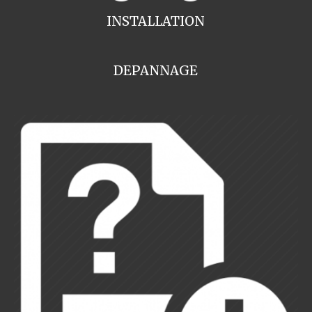
INSTALLATION
DEPANNAGE