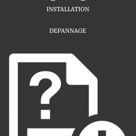
INSTALLATION
DEPANNAGE