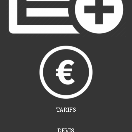
TARIFS
DEVIS