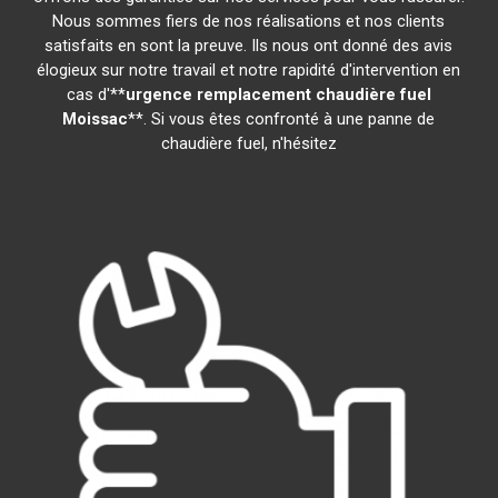
Nous sommes fiers de nos réalisations et nos clients
satisfaits en sont la preuve. Ils nous ont donné des avis
élogieux sur notre travail et notre rapidité d'intervention en
cas d'**
urgence remplacement chaudière fuel
Moissac
**. Si vous êtes confronté à une panne de
chaudière fuel, n'hésitez